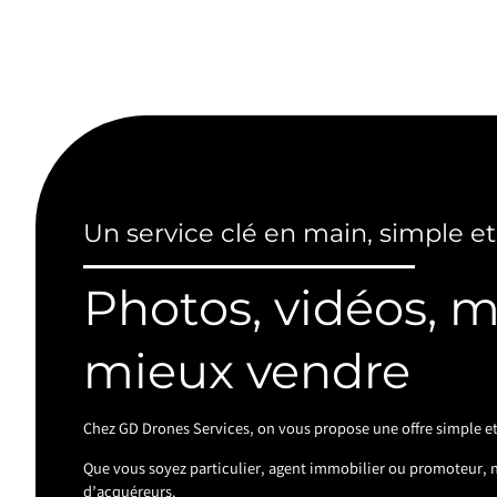
Un service clé en main, simple et
Photos, vidéos, 
mieux vendre
Chez GD Drones Services, on vous propose une offre simple et
Que vous soyez particulier, agent immobilier ou promoteur, no
d’acquéreurs.