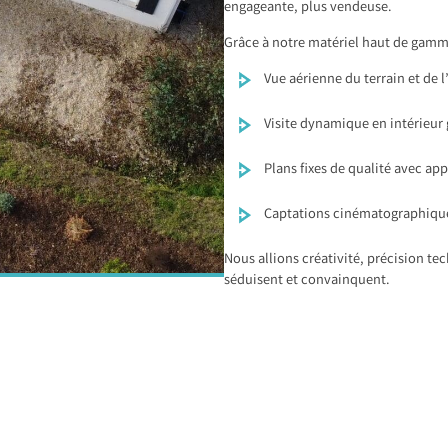
engageante, plus vendeuse.
Grâce à notre matériel haut de gamme
Vue aérienne du terrain et de
Visite dynamique en intérieur
Plans fixes de qualité avec ap
Captations cinématographique
Nous allions créativité, précision te
séduisent et convainquent.