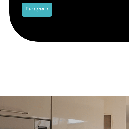
Devis gratuit