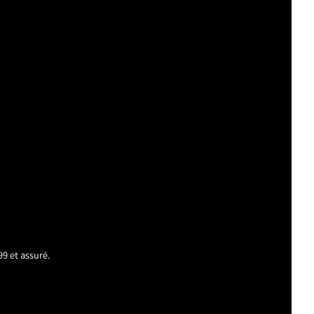
99 et assuré.