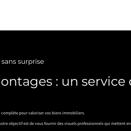
 sans surprise
montages : un service
 complète pour valoriser vos biens immobiliers.
tre objectif est de vous fournir des visuels professionnels qui mettent en 