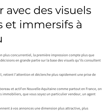
 avec des visuels
 et immersifs à
u
n plus concurrentiel, la première impression compte plus que
décisions en grande partie sur la base des visuels qu’ils consultent
il, retient l’attention et déclenche plus rapidement une prise de
lboreau et actif en Nouvelle-Aquitaine comme partout en France, on
ns immobiliers, que vous soyez un particulier vendeur, un agent
onnent à vos annonces une dimension plus attractive, plus