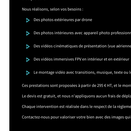
Nous réalisons, selon vos besoins :
Des photos extérieures par drone
Des photos intérieures avec appareil photo profession
Des vidéos cinématiques de présentation (vue aérienne,
Des vidéos immersives FPV en intérieur et en extérieur
Le montage vidéo avec transitions, musique, texte ou l
Ces prestations sont proposées à partir de 295 € HT, et le mon
Le devis est gratuit, et nous n’appliquons aucun frais de dé
Chaque intervention est réalisée dans le respect de la réglemen
Contactez-nous pour valoriser votre bien avec des images qui 