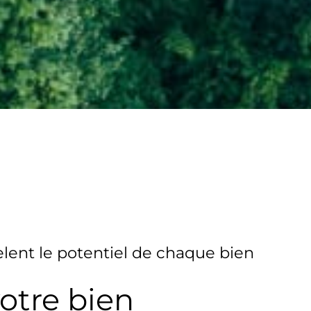
lent le potentiel de chaque bien
votre bien