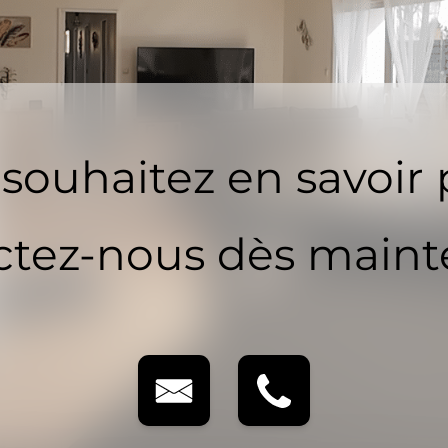
souhaitez en savoir 
tez-nous dès maint