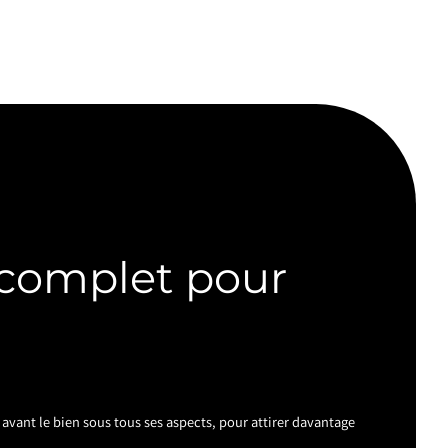
 complet pour
avant le bien sous tous ses aspects, pour attirer davantage