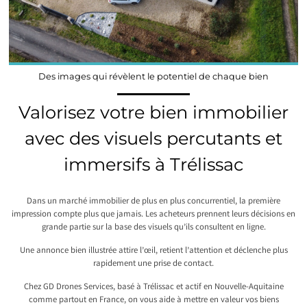
Des images qui révèlent le potentiel de chaque bien
Valorisez votre bien immobilier
avec des visuels percutants et
immersifs à Trélissac
Dans un marché immobilier de plus en plus concurrentiel, la première
impression compte plus que jamais. Les acheteurs prennent leurs décisions en
grande partie sur la base des visuels qu’ils consultent en ligne.
Une annonce bien illustrée attire l’œil, retient l’attention et déclenche plus
rapidement une prise de contact.
Chez GD Drones Services, basé à Trélissac et actif en Nouvelle-Aquitaine
comme partout en France, on vous aide à mettre en valeur vos biens