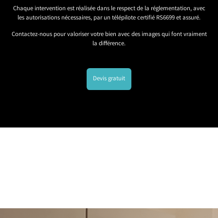
Chaque intervention est réalisée dans le respect de la réglementation, avec
les autorisations nécessaires, par un télépilote certifié RS6699 et assuré.
Contactez-nous pour valoriser votre bien avec des images qui font vraiment
la différence.
Devis gratuit