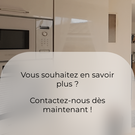
Vous souhaitez en savoir
plus ?
Contactez-nous dès
maintenant !