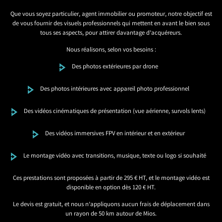
Que vous soyez particulier, agent immobilier ou promoteur, notre objectif est
de vous fournir des visuels professionnels qui mettent en avant le bien sous
tous ses aspects, pour attirer davantage d’acquéreurs.
Nous réalisons, selon vos besoins :
Des photos extérieures par drone
Des photos intérieures avec appareil photo professionnel
Des vidéos cinématiques de présentation (vue aérienne, survols lents)
Des vidéos immersives FPV en intérieur et en extérieur
Le montage vidéo avec transitions, musique, texte ou logo si souhaité
Ces prestations sont proposées à partir de 295 € HT, et le montage vidéo est
disponible en option dès 120 € HT.
Le devis est gratuit, et nous n’appliquons aucun frais de déplacement dans
un rayon de 50 km autour de Mios.