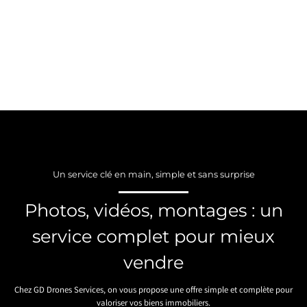
Un service clé en main, simple et sans surprise
Photos, vidéos, montages : un
service complet pour mieux
vendre
Chez GD Drones Services, on vous propose une offre simple et complète pour
valoriser vos biens immobiliers.