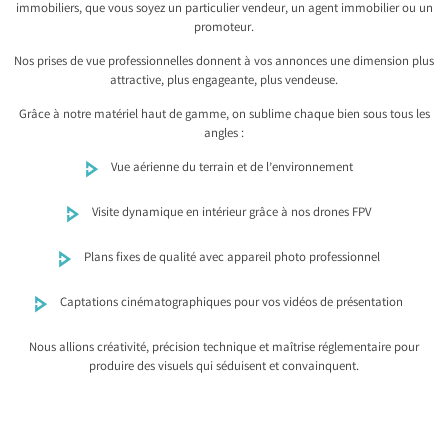
immobiliers, que vous soyez un particulier vendeur, un agent immobilier ou un
promoteur.
Nos prises de vue professionnelles donnent à vos annonces une dimension plus
attractive, plus engageante, plus vendeuse.
Grâce à notre matériel haut de gamme, on sublime chaque bien sous tous les
angles :
Vue aérienne du terrain et de l’environnement
Visite dynamique en intérieur grâce à nos drones FPV
Plans fixes de qualité avec appareil photo professionnel
Captations cinématographiques pour vos vidéos de présentation
Nous allions créativité, précision technique et maîtrise réglementaire pour
produire des visuels qui séduisent et convainquent.