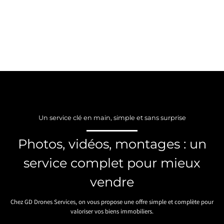
Un service clé en main, simple et sans surprise
Photos, vidéos, montages : un
service complet pour mieux
vendre
Chez GD Drones Services, on vous propose une offre simple et complète pour
valoriser vos biens immobiliers.