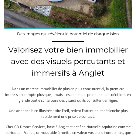
Des images qui révèlent le potentiel de chaque bien
Valorisez votre bien immobilier
avec des visuels percutants et
immersifs à Anglet
Dans un marché immobilier de plus en plus concurrentiel, la première
impression compte plus que jamais. Les acheteurs prennent leurs décisions en
grande partie sur la base des visuels qu’ils consultent en ligne.
Une annonce bien illustrée attire l’œil, retient l’attention et déclenche plus
rapidement une prise de contact.
Chez GD Drones Services, basé à Anglet et actif en Nouvelle-Aquitaine comme
partout en France, on vous aide à mettre en valeur vos biens immobiliers, que