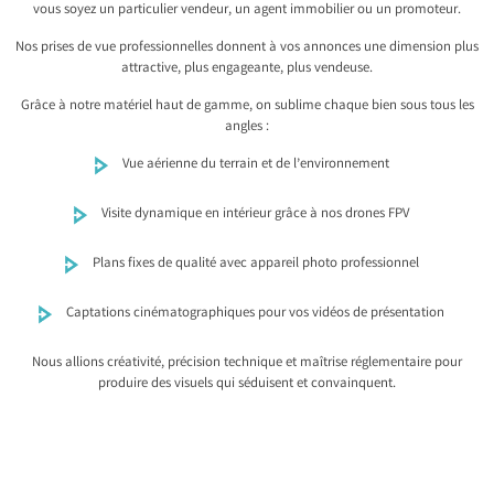
vous soyez un particulier vendeur, un agent immobilier ou un promoteur.
Nos prises de vue professionnelles donnent à vos annonces une dimension plus
attractive, plus engageante, plus vendeuse.
Grâce à notre matériel haut de gamme, on sublime chaque bien sous tous les
angles :
Vue aérienne du terrain et de l’environnement
Visite dynamique en intérieur grâce à nos drones FPV
Plans fixes de qualité avec appareil photo professionnel
Captations cinématographiques pour vos vidéos de présentation
Nous allions créativité, précision technique et maîtrise réglementaire pour
produire des visuels qui séduisent et convainquent.