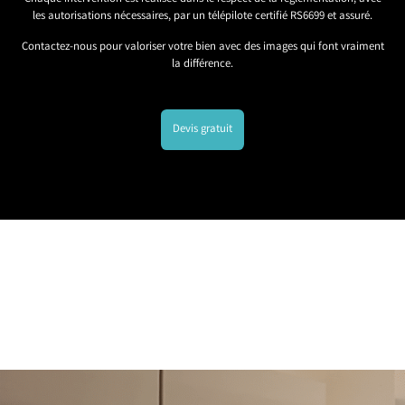
les autorisations nécessaires, par un télépilote certifié RS6699 et assuré.
Contactez-nous pour valoriser votre bien avec des images qui font vraiment
la différence.
Devis gratuit