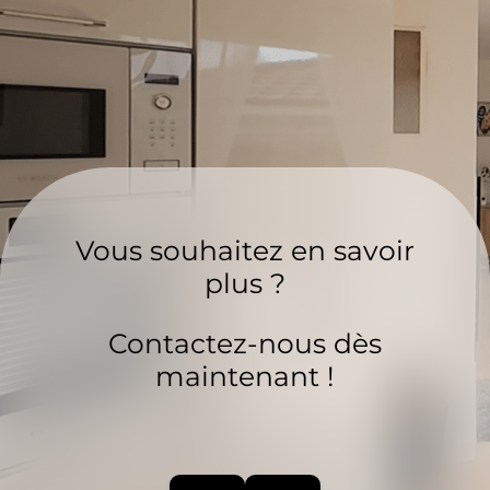
Vous souhaitez en savoir
plus ?
Contactez-nous dès
maintenant !