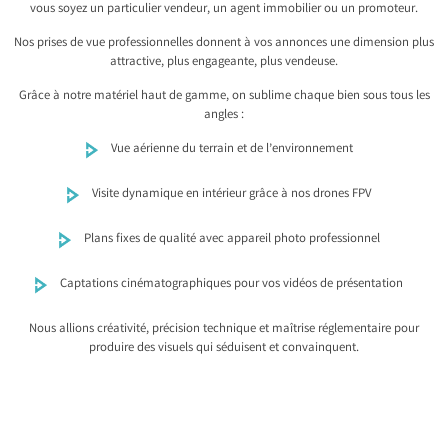
vous soyez un particulier vendeur, un agent immobilier ou un promoteur.
Nos prises de vue professionnelles donnent à vos annonces une dimension plus
attractive, plus engageante, plus vendeuse.
Grâce à notre matériel haut de gamme, on sublime chaque bien sous tous les
angles :
Vue aérienne du terrain et de l’environnement
Visite dynamique en intérieur grâce à nos drones FPV
Plans fixes de qualité avec appareil photo professionnel
Captations cinématographiques pour vos vidéos de présentation
Nous allions créativité, précision technique et maîtrise réglementaire pour
produire des visuels qui séduisent et convainquent.