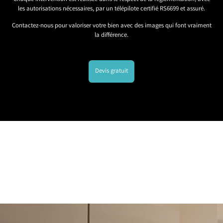
les autorisations nécessaires, par un télépilote certifié RS6699 et assuré.
Contactez-nous pour valoriser votre bien avec des images qui font vraiment
la différence.
Devis gratuit