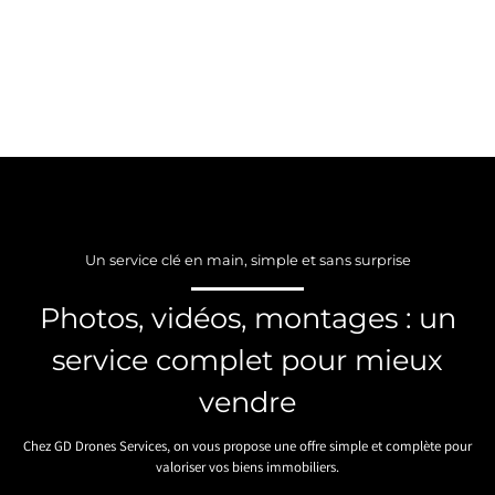
Un service clé en main, simple et sans surprise
Photos, vidéos, montages : un
service complet pour mieux
vendre
Chez GD Drones Services, on vous propose une offre simple et complète pour
valoriser vos biens immobiliers.