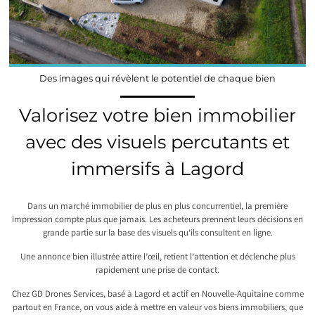
Des images qui révèlent le potentiel de chaque bien
Valorisez votre bien immobilier
avec des visuels percutants et
immersifs à Lagord
Dans un marché immobilier de plus en plus concurrentiel, la première
impression compte plus que jamais. Les acheteurs prennent leurs décisions en
grande partie sur la base des visuels qu’ils consultent en ligne.
Une annonce bien illustrée attire l’œil, retient l’attention et déclenche plus
rapidement une prise de contact.
Chez GD Drones Services, basé à Lagord et actif en Nouvelle-Aquitaine comme
partout en France, on vous aide à mettre en valeur vos biens immobiliers, que