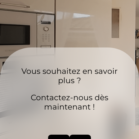
Vous souhaitez en savoir
plus ?
Contactez-nous dès
maintenant !