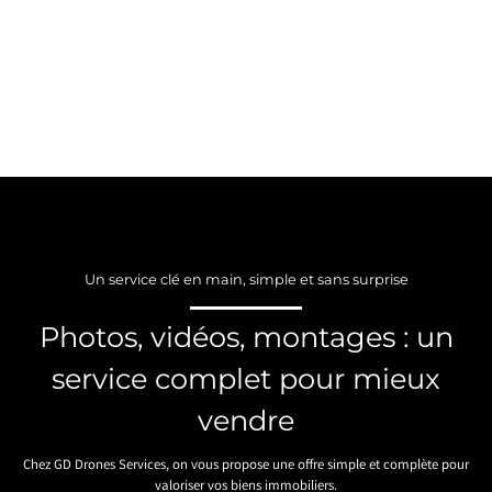
Un service clé en main, simple et sans surprise
Photos, vidéos, montages : un
service complet pour mieux
vendre
Chez GD Drones Services, on vous propose une offre simple et complète pour
valoriser vos biens immobiliers.