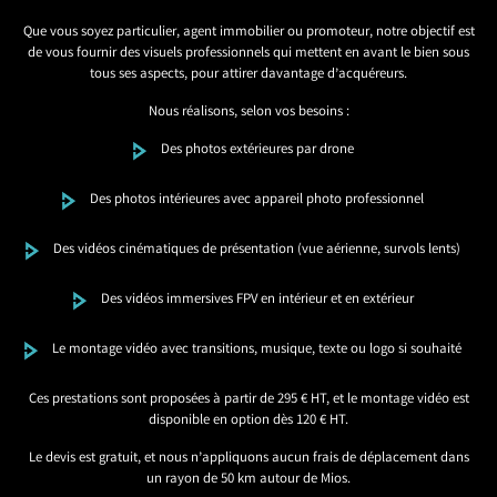
Que vous soyez particulier, agent immobilier ou promoteur, notre objectif est
de vous fournir des visuels professionnels qui mettent en avant le bien sous
tous ses aspects, pour attirer davantage d’acquéreurs.
Nous réalisons, selon vos besoins :
Des photos extérieures par drone
Des photos intérieures avec appareil photo professionnel
Des vidéos cinématiques de présentation (vue aérienne, survols lents)
Des vidéos immersives FPV en intérieur et en extérieur
Le montage vidéo avec transitions, musique, texte ou logo si souhaité
Ces prestations sont proposées à partir de 295 € HT, et le montage vidéo est
disponible en option dès 120 € HT.
Le devis est gratuit, et nous n’appliquons aucun frais de déplacement dans
un rayon de 50 km autour de Mios.