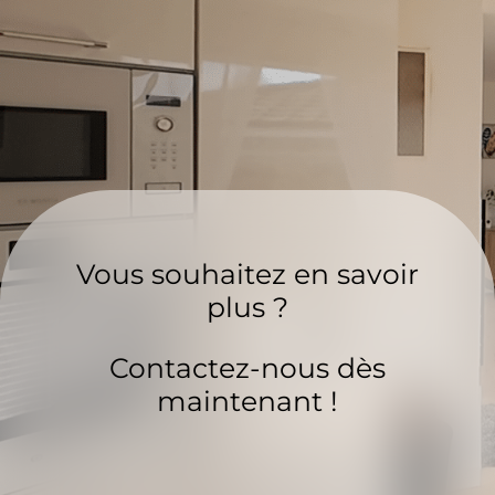
Vous souhaitez en savoir
plus ?
Contactez-nous dès
maintenant !