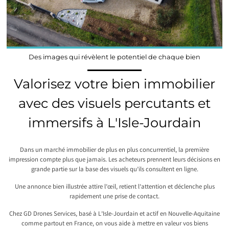
Des images qui révèlent le potentiel de chaque bien
Valorisez votre bien immobilier
avec des visuels percutants et
immersifs à L'Isle-Jourdain
Dans un marché immobilier de plus en plus concurrentiel, la première
impression compte plus que jamais. Les acheteurs prennent leurs décisions en
grande partie sur la base des visuels qu’ils consultent en ligne.
Une annonce bien illustrée attire l’œil, retient l’attention et déclenche plus
rapidement une prise de contact.
Chez GD Drones Services, basé à L’Isle-Jourdain et actif en Nouvelle-Aquitaine
comme partout en France, on vous aide à mettre en valeur vos biens