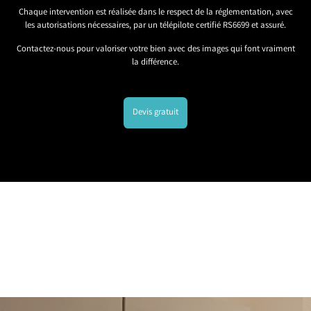
Chaque intervention est réalisée dans le respect de la réglementation, avec
les autorisations nécessaires, par un télépilote certifié RS6699 et assuré.
Contactez-nous pour valoriser votre bien avec des images qui font vraiment
la différence.
Devis gratuit