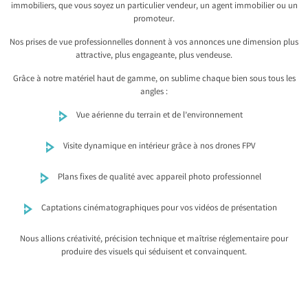
immobiliers, que vous soyez un particulier vendeur, un agent immobilier ou un
promoteur.
Nos prises de vue professionnelles donnent à vos annonces une dimension plus
attractive, plus engageante, plus vendeuse.
Grâce à notre matériel haut de gamme, on sublime chaque bien sous tous les
angles :
Vue aérienne du terrain et de l’environnement
Visite dynamique en intérieur grâce à nos drones FPV
Plans fixes de qualité avec appareil photo professionnel
Captations cinématographiques pour vos vidéos de présentation
Nous allions créativité, précision technique et maîtrise réglementaire pour
produire des visuels qui séduisent et convainquent.