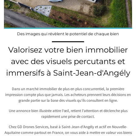
Des images qui révèlent le potentiel de chaque bien
Valorisez votre bien immobilier
avec des visuels percutants et
immersifs à Saint-Jean-d'Angély
Dans un marché immobilier de plus en plus concurrentiel, la première
impression compte plus que jamais. Les acheteurs prennent leurs décisions en
grande partie sur la base des visuels qu’ils consultent en ligne.
Une annonce bien illustrée attire l’œil, retient l’attention et déclenche plus
rapidement une prise de contact.
Chez GD Drones Services, basé à Saint-Jean-d’Angély et actif en Nouvelle-
Aquitaine comme partout en France, on vous aide à mettre en valeur vos biens