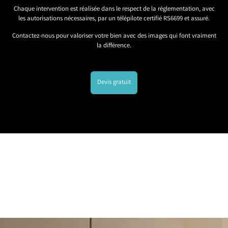
Chaque intervention est réalisée dans le respect de la réglementation, avec
les autorisations nécessaires, par un télépilote certifié RS6699 et assuré.
Contactez-nous pour valoriser votre bien avec des images qui font vraiment
la différence.
Devis gratuit