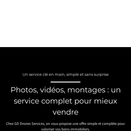
Un service clé en main, simple et sans surprise
Photos, vidéos, montages : un
service complet pour mieux
vendre
Chez GD Drones Services, on vous propose une offre simple et complète pour
valoriser vos biens immobiliers.