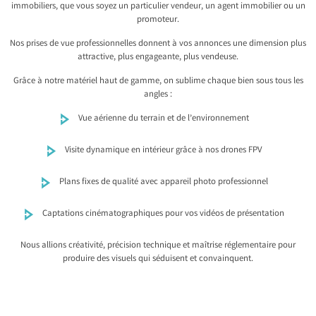
immobiliers, que vous soyez un particulier vendeur, un agent immobilier ou un
promoteur.
Nos prises de vue professionnelles donnent à vos annonces une dimension plus
attractive, plus engageante, plus vendeuse.
Grâce à notre matériel haut de gamme, on sublime chaque bien sous tous les
angles :
Vue aérienne du terrain et de l’environnement
Visite dynamique en intérieur grâce à nos drones FPV
Plans fixes de qualité avec appareil photo professionnel
Captations cinématographiques pour vos vidéos de présentation
Nous allions créativité, précision technique et maîtrise réglementaire pour
produire des visuels qui séduisent et convainquent.