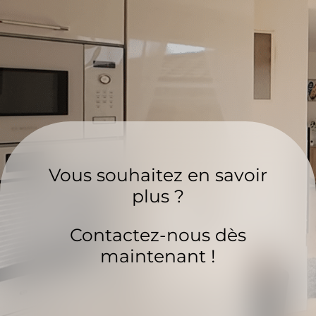
Vous souhaitez en savoir
plus ?
Contactez-nous dès
maintenant !