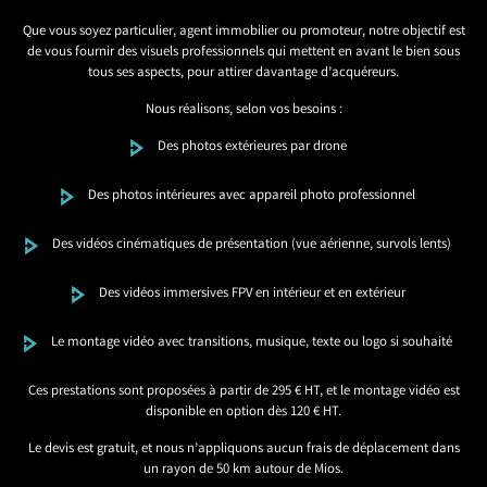
Que vous soyez particulier, agent immobilier ou promoteur, notre objectif est
de vous fournir des visuels professionnels qui mettent en avant le bien sous
tous ses aspects, pour attirer davantage d’acquéreurs.
Nous réalisons, selon vos besoins :
Des photos extérieures par drone
Des photos intérieures avec appareil photo professionnel
Des vidéos cinématiques de présentation (vue aérienne, survols lents)
Des vidéos immersives FPV en intérieur et en extérieur
Le montage vidéo avec transitions, musique, texte ou logo si souhaité
Ces prestations sont proposées à partir de 295 € HT, et le montage vidéo est
disponible en option dès 120 € HT.
Le devis est gratuit, et nous n’appliquons aucun frais de déplacement dans
un rayon de 50 km autour de Mios.