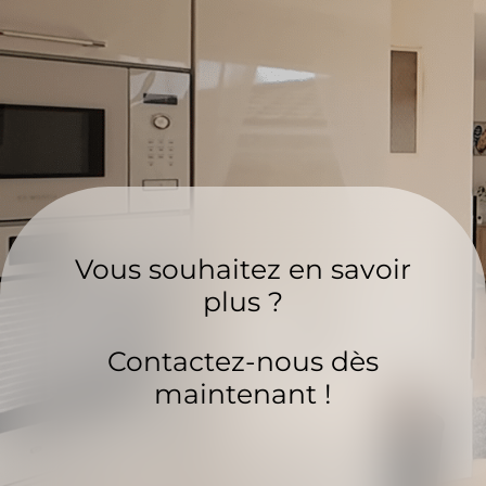
Vous souhaitez en savoir
plus ?
Contactez-nous dès
maintenant !