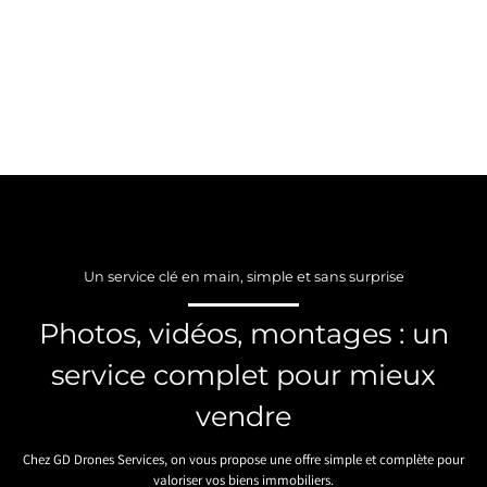
Un service clé en main, simple et sans surprise
Photos, vidéos, montages : un
service complet pour mieux
vendre
Chez GD Drones Services, on vous propose une offre simple et complète pour
valoriser vos biens immobiliers.