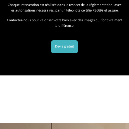
Chaque intervention est réalisée dans le respect de la réglementation, avec
les autorisations nécessaires, par un télépilote certifié RS6699 et assuré.
Contactez-nous pour valoriser votre bien avec des images qui font vraiment
la différence.
Devis gratuit