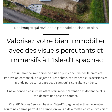
Des images qui révèlent le potentiel de chaque bien
Valorisez votre bien immobilier
avec des visuels percutants et
immersifs à L'Isle-d'Espagnac
Dans un marché immobilier de plus en plus concurrentiel, la première
impression compte plus que jamais. Les acheteurs prennent leurs décisions en
grande partie sur la base des visuels qu’ils consultent en ligne.
Une annonce bien illustrée attire l’œil, retient l’attention et déclenche plus
rapidement une prise de contact.
Chez GD Drones Services, basé à L’Isle-d’Espagnac et actif en Nouvelle-
Aquitaine comme partout en France, on vous aide à mettre en valeur vos biens