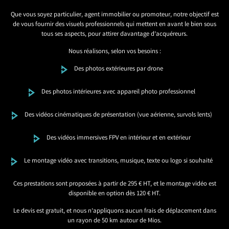
Que vous soyez particulier, agent immobilier ou promoteur, notre objectif est
de vous fournir des visuels professionnels qui mettent en avant le bien sous
tous ses aspects, pour attirer davantage d’acquéreurs.
Nous réalisons, selon vos besoins :
Des photos extérieures par drone
Des photos intérieures avec appareil photo professionnel
Des vidéos cinématiques de présentation (vue aérienne, survols lents)
Des vidéos immersives FPV en intérieur et en extérieur
Le montage vidéo avec transitions, musique, texte ou logo si souhaité
Ces prestations sont proposées à partir de 295 € HT, et le montage vidéo est
disponible en option dès 120 € HT.
Le devis est gratuit, et nous n’appliquons aucun frais de déplacement dans
un rayon de 50 km autour de Mios.