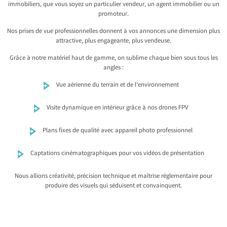
immobiliers, que vous soyez un particulier vendeur, un agent immobilier ou un
promoteur.
Nos prises de vue professionnelles donnent à vos annonces une dimension plus
attractive, plus engageante, plus vendeuse.
Grâce à notre matériel haut de gamme, on sublime chaque bien sous tous les
angles :
Vue aérienne du terrain et de l’environnement
Visite dynamique en intérieur grâce à nos drones FPV
Plans fixes de qualité avec appareil photo professionnel
Captations cinématographiques pour vos vidéos de présentation
Nous allions créativité, précision technique et maîtrise réglementaire pour
produire des visuels qui séduisent et convainquent.