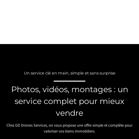
Un service clé en main, simple et sans surprise
Photos, vidéos, montages : un
service complet pour mieux
vendre
Chez GD Drones Services, on vous propose une offre simple et complète pour
valoriser vos biens immobiliers.