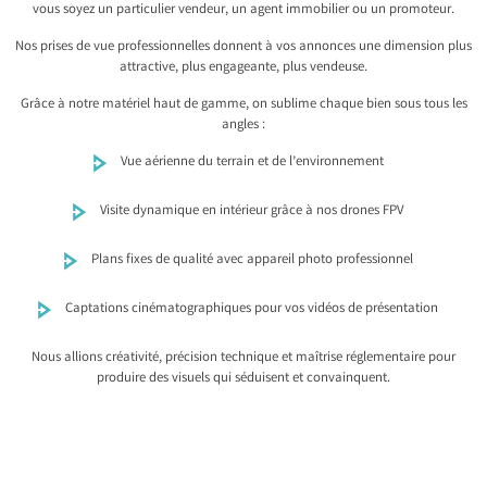
vous soyez un particulier vendeur, un agent immobilier ou un promoteur.
Nos prises de vue professionnelles donnent à vos annonces une dimension plus
attractive, plus engageante, plus vendeuse.
Grâce à notre matériel haut de gamme, on sublime chaque bien sous tous les
angles :
Vue aérienne du terrain et de l’environnement
Visite dynamique en intérieur grâce à nos drones FPV
Plans fixes de qualité avec appareil photo professionnel
Captations cinématographiques pour vos vidéos de présentation
Nous allions créativité, précision technique et maîtrise réglementaire pour
produire des visuels qui séduisent et convainquent.