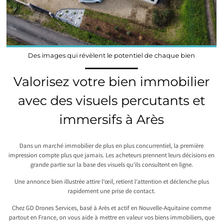
Des images qui révèlent le potentiel de chaque bien
Valorisez votre bien immobilier
avec des visuels percutants et
immersifs à Arès
Dans un marché immobilier de plus en plus concurrentiel, la première
impression compte plus que jamais. Les acheteurs prennent leurs décisions en
grande partie sur la base des visuels qu’ils consultent en ligne.
Une annonce bien illustrée attire l’œil, retient l’attention et déclenche plus
rapidement une prise de contact.
Chez GD Drones Services, basé à Arès et actif en Nouvelle-Aquitaine comme
partout en France, on vous aide à mettre en valeur vos biens immobiliers, que