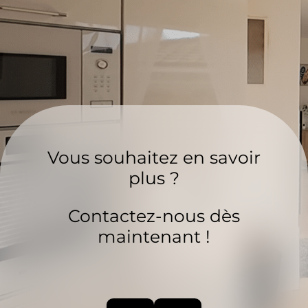
Vous souhaitez en savoir
plus ?
Contactez-nous dès
maintenant !