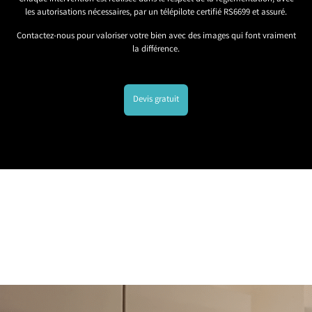
les autorisations nécessaires, par un télépilote certifié RS6699 et assuré.
Contactez-nous pour valoriser votre bien avec des images qui font vraiment
la différence.
Devis gratuit