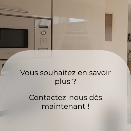
Vous souhaitez en savoir
plus ?
Contactez-nous dès
maintenant !