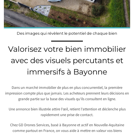
Des images qui révèlent le potentiel de chaque bien
Valorisez votre bien immobilier
avec des visuels percutants et
immersifs à Bayonne
Dans un marché immobilier de plus en plus concurrentiel, la première
impression compte plus que jamais. Les acheteurs prennent leurs décisions en
grande partie sur la base des visuels qu’ils consultent en ligne.
Une annonce bien illustrée attire l’œil, retient l’attention et déclenche plus
rapidement une prise de contact.
Chez GD Drones Services, basé à Bayonne et actif en Nouvelle-Aquitaine
comme partout en France, on vous aide à mettre en valeur vos biens