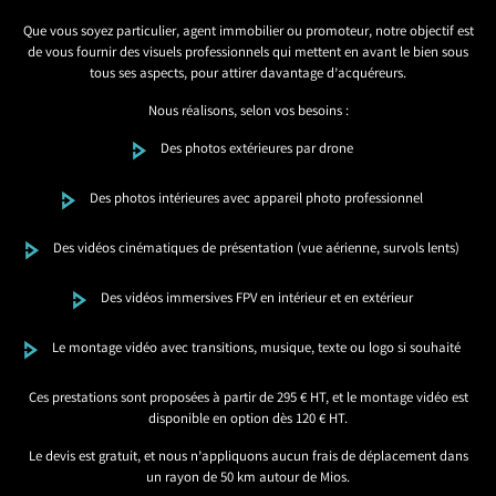
Que vous soyez particulier, agent immobilier ou promoteur, notre objectif est
de vous fournir des visuels professionnels qui mettent en avant le bien sous
tous ses aspects, pour attirer davantage d’acquéreurs.
Nous réalisons, selon vos besoins :
Des photos extérieures par drone
Des photos intérieures avec appareil photo professionnel
Des vidéos cinématiques de présentation (vue aérienne, survols lents)
Des vidéos immersives FPV en intérieur et en extérieur
Le montage vidéo avec transitions, musique, texte ou logo si souhaité
Ces prestations sont proposées à partir de 295 € HT, et le montage vidéo est
disponible en option dès 120 € HT.
Le devis est gratuit, et nous n’appliquons aucun frais de déplacement dans
un rayon de 50 km autour de Mios.