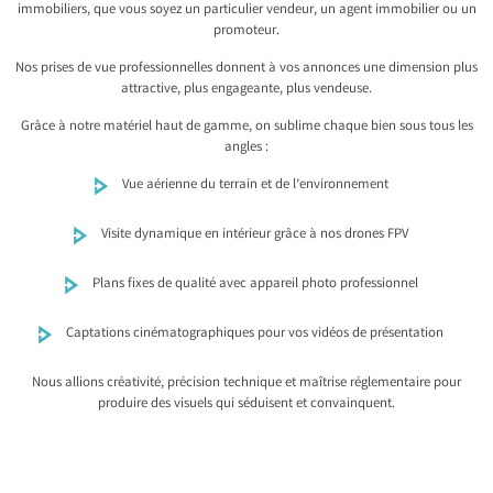
immobiliers, que vous soyez un particulier vendeur, un agent immobilier ou un
promoteur.
Nos prises de vue professionnelles donnent à vos annonces une dimension plus
attractive, plus engageante, plus vendeuse.
Grâce à notre matériel haut de gamme, on sublime chaque bien sous tous les
angles :
Vue aérienne du terrain et de l’environnement
Visite dynamique en intérieur grâce à nos drones FPV
Plans fixes de qualité avec appareil photo professionnel
Captations cinématographiques pour vos vidéos de présentation
Nous allions créativité, précision technique et maîtrise réglementaire pour
produire des visuels qui séduisent et convainquent.