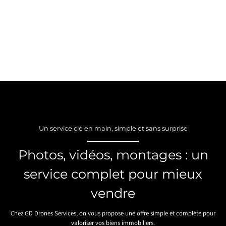
Un service clé en main, simple et sans surprise
Photos, vidéos, montages : un
service complet pour mieux
vendre
Chez GD Drones Services, on vous propose une offre simple et complète pour
valoriser vos biens immobiliers.