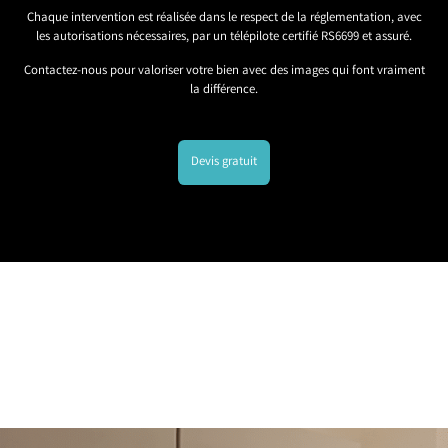
Chaque intervention est réalisée dans le respect de la réglementation, avec
les autorisations nécessaires, par un télépilote certifié RS6699 et assuré.
Contactez-nous pour valoriser votre bien avec des images qui font vraiment
la différence.
Devis gratuit