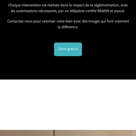
Chaque intervention est réalisée dans le respect de la réglementation, avec
les autorisations nécessaires, par un télépilote certifié RS6699 et assuré.
Contactez-nous pour valoriser votre bien avec des images qui font vraiment
la différence.
Devis gratuit