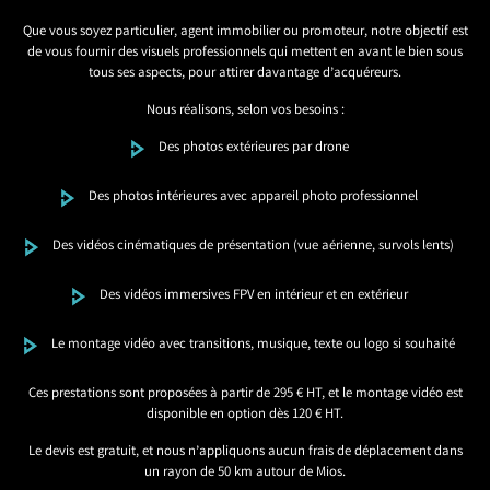
Que vous soyez particulier, agent immobilier ou promoteur, notre objectif est
de vous fournir des visuels professionnels qui mettent en avant le bien sous
tous ses aspects, pour attirer davantage d’acquéreurs.
Nous réalisons, selon vos besoins :
Des photos extérieures par drone
Des photos intérieures avec appareil photo professionnel
Des vidéos cinématiques de présentation (vue aérienne, survols lents)
Des vidéos immersives FPV en intérieur et en extérieur
Le montage vidéo avec transitions, musique, texte ou logo si souhaité
Ces prestations sont proposées à partir de 295 € HT, et le montage vidéo est
disponible en option dès 120 € HT.
Le devis est gratuit, et nous n’appliquons aucun frais de déplacement dans
un rayon de 50 km autour de Mios.