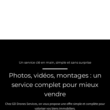
Un service clé en main, simple et sans surprise
Photos, vidéos, montages : un
service complet pour mieux
vendre
Chez GD Drones Services, on vous propose une offre simple et complète pour
valoriser vos biens immobiliers.