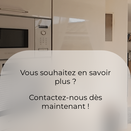
Vous souhaitez en savoir
plus ?
Contactez-nous dès
maintenant !