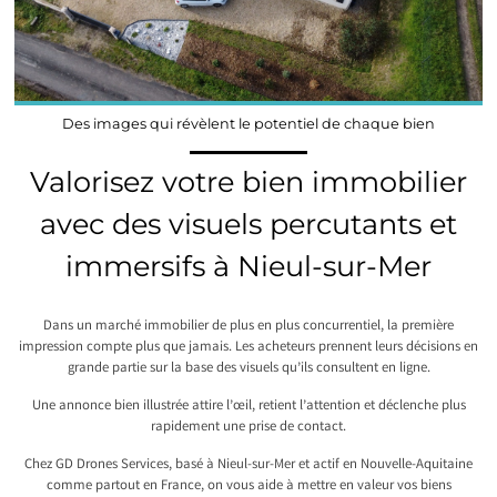
Des images qui révèlent le potentiel de chaque bien
Valorisez votre bien immobilier
avec des visuels percutants et
immersifs à Nieul-sur-Mer
Dans un marché immobilier de plus en plus concurrentiel, la première
impression compte plus que jamais. Les acheteurs prennent leurs décisions en
grande partie sur la base des visuels qu’ils consultent en ligne.
Une annonce bien illustrée attire l’œil, retient l’attention et déclenche plus
rapidement une prise de contact.
Chez GD Drones Services, basé à Nieul-sur-Mer et actif en Nouvelle-Aquitaine
comme partout en France, on vous aide à mettre en valeur vos biens