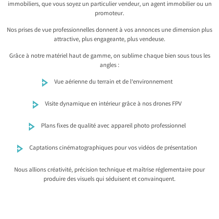
immobiliers, que vous soyez un particulier vendeur, un agent immobilier ou un
promoteur.
Nos prises de vue professionnelles donnent à vos annonces une dimension plus
attractive, plus engageante, plus vendeuse.
Grâce à notre matériel haut de gamme, on sublime chaque bien sous tous les
angles :
Vue aérienne du terrain et de l’environnement
Visite dynamique en intérieur grâce à nos drones FPV
Plans fixes de qualité avec appareil photo professionnel
Captations cinématographiques pour vos vidéos de présentation
Nous allions créativité, précision technique et maîtrise réglementaire pour
produire des visuels qui séduisent et convainquent.