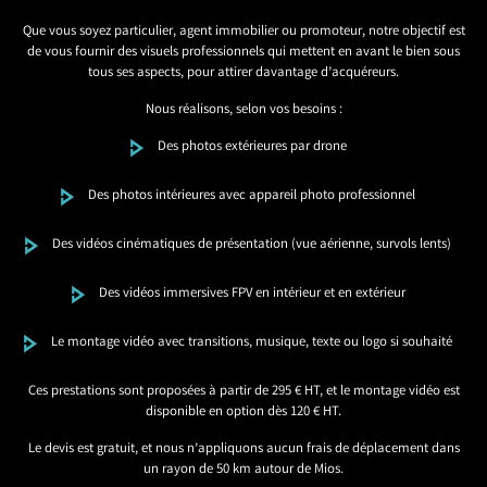
Que vous soyez particulier, agent immobilier ou promoteur, notre objectif est
de vous fournir des visuels professionnels qui mettent en avant le bien sous
tous ses aspects, pour attirer davantage d’acquéreurs.
Nous réalisons, selon vos besoins :
Des photos extérieures par drone
Des photos intérieures avec appareil photo professionnel
Des vidéos cinématiques de présentation (vue aérienne, survols lents)
Des vidéos immersives FPV en intérieur et en extérieur
Le montage vidéo avec transitions, musique, texte ou logo si souhaité
Ces prestations sont proposées à partir de 295 € HT, et le montage vidéo est
disponible en option dès 120 € HT.
Le devis est gratuit, et nous n’appliquons aucun frais de déplacement dans
un rayon de 50 km autour de Mios.