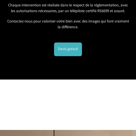
Chaque intervention est réalisée dans le respect de la réglementation, avec
les autorisations nécessaires, par un télépilote certifié RS6699 et assuré.
Contactez-nous pour valoriser votre bien avec des images qui font vraiment
la différence.
Devis gratuit