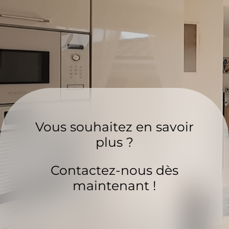
Vous souhaitez en savoir
plus ?
Contactez-nous dès
maintenant !