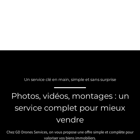
Un service clé en main, simple et sans surprise
Photos, vidéos, montages : un
service complet pour mieux
vendre
Chez GD Drones Services, on vous propose une offre simple et complète pour
valoriser vos biens immobiliers.