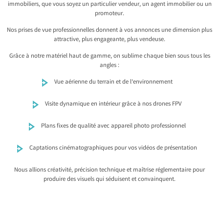
immobiliers, que vous soyez un particulier vendeur, un agent immobilier ou un
promoteur.
Nos prises de vue professionnelles donnent à vos annonces une dimension plus
attractive, plus engageante, plus vendeuse.
Grâce à notre matériel haut de gamme, on sublime chaque bien sous tous les
angles :
Vue aérienne du terrain et de l’environnement
Visite dynamique en intérieur grâce à nos drones FPV
Plans fixes de qualité avec appareil photo professionnel
Captations cinématographiques pour vos vidéos de présentation
Nous allions créativité, précision technique et maîtrise réglementaire pour
produire des visuels qui séduisent et convainquent.