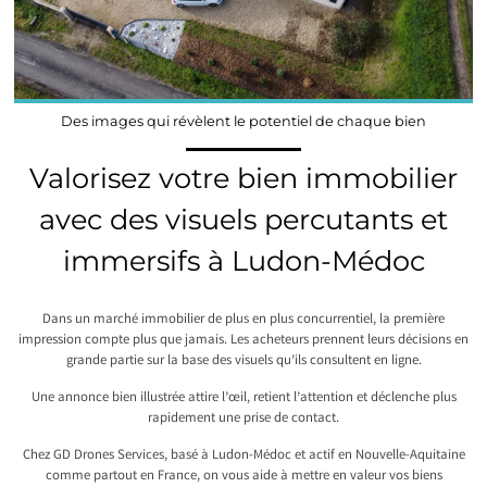
Des images qui révèlent le potentiel de chaque bien
Valorisez votre bien immobilier
avec des visuels percutants et
immersifs à Ludon-Médoc
Dans un marché immobilier de plus en plus concurrentiel, la première
impression compte plus que jamais. Les acheteurs prennent leurs décisions en
grande partie sur la base des visuels qu’ils consultent en ligne.
Une annonce bien illustrée attire l’œil, retient l’attention et déclenche plus
rapidement une prise de contact.
Chez GD Drones Services, basé à Ludon-Médoc et actif en Nouvelle-Aquitaine
comme partout en France, on vous aide à mettre en valeur vos biens