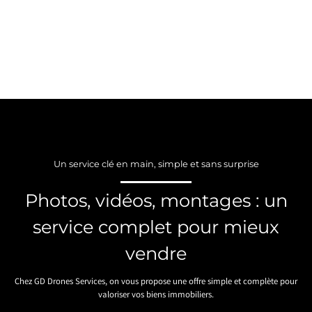
Un service clé en main, simple et sans surprise
Photos, vidéos, montages : un
service complet pour mieux
vendre
Chez GD Drones Services, on vous propose une offre simple et complète pour
valoriser vos biens immobiliers.