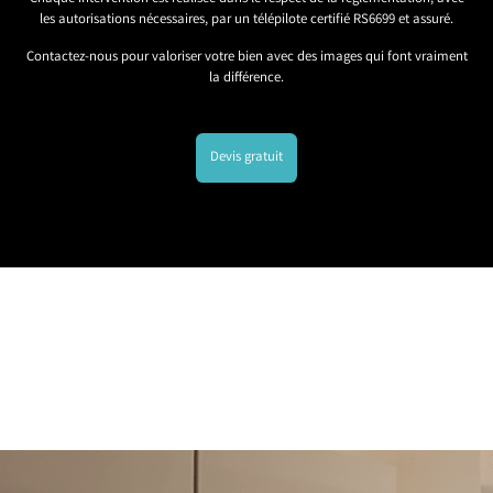
les autorisations nécessaires, par un télépilote certifié RS6699 et assuré.
Contactez-nous pour valoriser votre bien avec des images qui font vraiment
la différence.
Devis gratuit