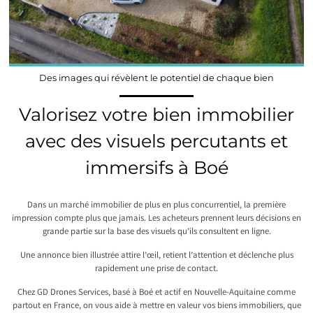
Des images qui révèlent le potentiel de chaque bien
Valorisez votre bien immobilier
avec des visuels percutants et
immersifs à Boé
Dans un marché immobilier de plus en plus concurrentiel, la première
impression compte plus que jamais. Les acheteurs prennent leurs décisions en
grande partie sur la base des visuels qu’ils consultent en ligne.
Une annonce bien illustrée attire l’œil, retient l’attention et déclenche plus
rapidement une prise de contact.
Chez GD Drones Services, basé à Boé et actif en Nouvelle-Aquitaine comme
partout en France, on vous aide à mettre en valeur vos biens immobiliers, que