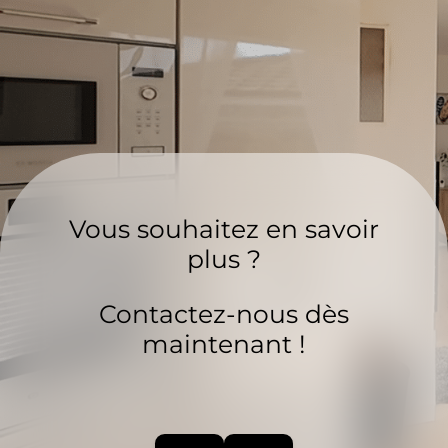
Vous souhaitez en savoir
plus ?
Contactez-nous dès
maintenant !