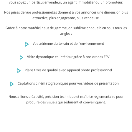
vous soyez un particulier vendeur, un agent immobilier ou un promoteur.
Nos prises de vue professionnelles donnent à vos annonces une dimension plus
attractive, plus engageante, plus vendeuse.
Grâce à notre matériel haut de gamme, on sublime chaque bien sous tous les
angles :
Vue aérienne du terrain et de l’environnement
Visite dynamique en intérieur grâce à nos drones FPV
Plans fixes de qualité avec appareil photo professionnel
Captations cinématographiques pour vos vidéos de présentation
Nous allions créativité, précision technique et maîtrise réglementaire pour
produire des visuels qui séduisent et convainquent.