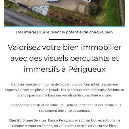
Des images qui révèlent le potentiel de chaque bien
Valorisez votre bien immobilier
avec des visuels percutants et
immersifs à Périgueux
Dans un marché immobilier de plus en plus concurrentiel, la première
impression compte plus que jamais. Les acheteurs prennent leurs décisions en
grande partie sur la base des visuels qu’ils consultent en ligne.
Une annonce bien illustrée attire l’œil, retient l’attention et déclenche plus
rapidement une prise de contact.
Chez GD Drones Services, basé à Périgueux et actif en Nouvelle-Aquitaine
comme partout en France, on vous aide à mettre en valeur vos biens