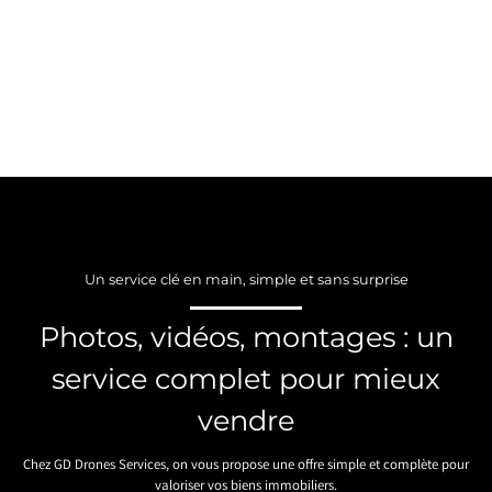
Un service clé en main, simple et sans surprise
Photos, vidéos, montages : un
service complet pour mieux
vendre
Chez GD Drones Services, on vous propose une offre simple et complète pour
valoriser vos biens immobiliers.