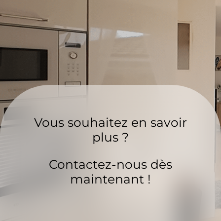
Vous souhaitez en savoir
plus ?
Contactez-nous dès
maintenant !