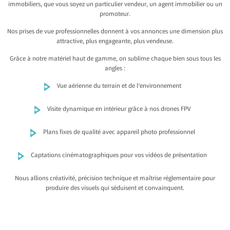
immobiliers, que vous soyez un particulier vendeur, un agent immobilier ou un
promoteur.
Nos prises de vue professionnelles donnent à vos annonces une dimension plus
attractive, plus engageante, plus vendeuse.
Grâce à notre matériel haut de gamme, on sublime chaque bien sous tous les
angles :
Vue aérienne du terrain et de l’environnement
Visite dynamique en intérieur grâce à nos drones FPV
Plans fixes de qualité avec appareil photo professionnel
Captations cinématographiques pour vos vidéos de présentation
Nous allions créativité, précision technique et maîtrise réglementaire pour
produire des visuels qui séduisent et convainquent.