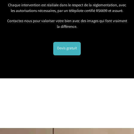
Chaque intervention est réalisée dans le respect de la réglementation, avec
les autorisations nécessaires, par un télépilote certifié RS6699 et assuré.
Contactez-nous pour valoriser votre bien avec des images qui font vraiment
la différence.
Devis gratuit