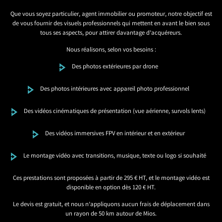
Que vous soyez particulier, agent immobilier ou promoteur, notre objectif est
de vous fournir des visuels professionnels qui mettent en avant le bien sous
tous ses aspects, pour attirer davantage d’acquéreurs.
Nous réalisons, selon vos besoins :
Des photos extérieures par drone
Des photos intérieures avec appareil photo professionnel
Des vidéos cinématiques de présentation (vue aérienne, survols lents)
Des vidéos immersives FPV en intérieur et en extérieur
Le montage vidéo avec transitions, musique, texte ou logo si souhaité
Ces prestations sont proposées à partir de 295 € HT, et le montage vidéo est
disponible en option dès 120 € HT.
Le devis est gratuit, et nous n’appliquons aucun frais de déplacement dans
un rayon de 50 km autour de Mios.