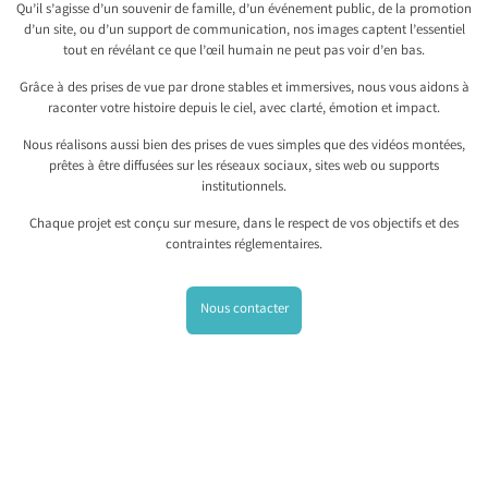
Qu’il s’agisse d’un souvenir de famille, d’un événement public, de la promotion
d’un site, ou d’un support de communication, nos images captent l’essentiel
tout en révélant ce que l’œil humain ne peut pas voir d’en bas.
Grâce à des prises de vue par drone stables et immersives, nous vous aidons à
raconter votre histoire depuis le ciel, avec clarté, émotion et impact.
Nous réalisons aussi bien des prises de vues simples que des vidéos montées,
prêtes à être diffusées sur les réseaux sociaux, sites web ou supports
institutionnels.
Chaque projet est conçu sur mesure, dans le respect de vos objectifs et des
contraintes réglementaires.
Nous contacter