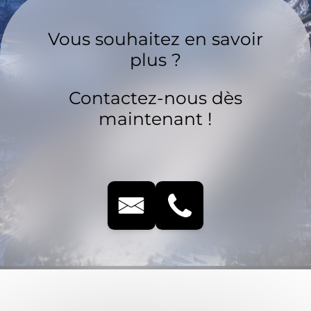
Vous souhaitez en savoir
plus ?
Contactez-nous dès
maintenant !