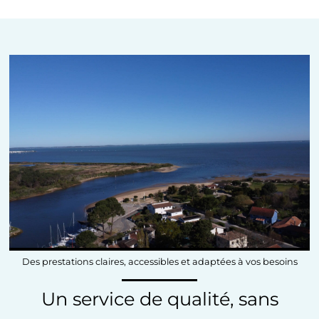
Des prestations claires, accessibles et adaptées à vos besoins
Un service de qualité, sans