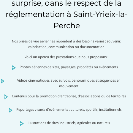
surprise, dans le respect de la
réglementation à Saint-Yrieix-la-
Perche
Nos prises de vue aériennes répondent à des besoins variés : souvenir,
valorisation, communication ou documentation.
Voici un aperçu des prestations que nous proposons :
Photos aériennes de sites, paysages, propriétés ou événements
Vidéos cinématiques avec survols, panoramiques et séquences en
mouvement
Contenus pour la promotion d’entreprise, d’associations ou de territoires
Reportages visuels d’événements : culturels, sportifs, institutionnels
Illustrations de sites industriels, agricoles ou naturels