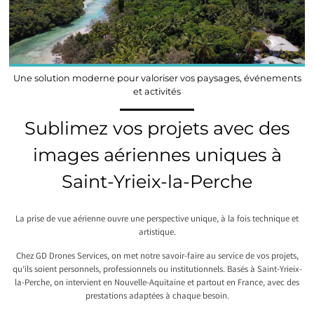
Une solution moderne pour valoriser vos paysages, événements
et activités
Sublimez vos projets avec des
images aériennes uniques à
Saint-Yrieix-la-Perche
La prise de vue aérienne ouvre une perspective unique, à la fois technique et
artistique.
Chez GD Drones Services, on met notre savoir-faire au service de vos projets,
qu’ils soient personnels, professionnels ou institutionnels. Basés à Saint-Yrieix-
la-Perche, on intervient en Nouvelle-Aquitaine et partout en France, avec des
prestations adaptées à chaque besoin.