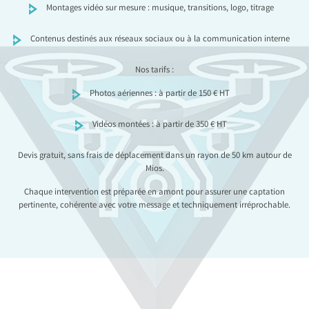
Montages vidéo sur mesure : musique, transitions, logo, titrage
Contenus destinés aux réseaux sociaux ou à la communication interne
Nos tarifs :
Photos aériennes : à partir de 150 € HT
Vidéos montées : à partir de 350 € HT
Devis gratuit, sans frais de déplacement dans un rayon de 50 km autour de
Mios.
Chaque intervention est préparée en amont pour assurer une captation
pertinente, cohérente avec votre message et techniquement irréprochable.