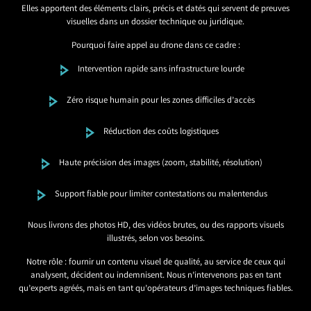
Elles apportent des éléments clairs, précis et datés qui servent de preuves
visuelles dans un dossier technique ou juridique.
Pourquoi faire appel au drone dans ce cadre :
Intervention rapide sans infrastructure lourde
Zéro risque humain pour les zones difficiles d’accès
Réduction des coûts logistiques
Haute précision des images (zoom, stabilité, résolution)
Support fiable pour limiter contestations ou malentendus
Nous livrons des photos HD, des vidéos brutes, ou des rapports visuels
illustrés, selon vos besoins.
Notre rôle : fournir un contenu visuel de qualité, au service de ceux qui
analysent, décident ou indemnisent. Nous n’intervenons pas en tant
qu’experts agréés, mais en tant qu’opérateurs d’images techniques fiables.