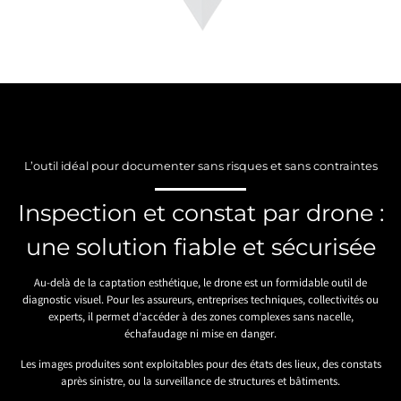
L’outil idéal pour documenter sans risques et sans contraintes
Inspection et constat par drone :
une solution fiable et sécurisée
Au-delà de la captation esthétique, le drone est un formidable outil de
diagnostic visuel. Pour les assureurs, entreprises techniques, collectivités ou
experts, il permet d’accéder à des zones complexes sans nacelle,
échafaudage ni mise en danger.
Les images produites sont exploitables pour des états des lieux, des constats
après sinistre, ou la surveillance de structures et bâtiments.