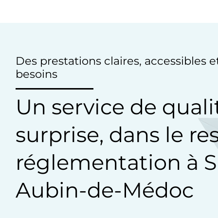
Des prestations claires, accessibles 
besoins
Un service de quali
surprise, dans le re
réglementation à S
Aubin-de-Médoc