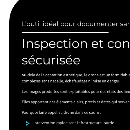
L’outil idéal pour documenter san
Inspection et con
sécurisée
Au-delà de la captation esthétique, le drone est un formidable
complexes sans nacelle, échafaudage ni mise en danger.
Les images produites sont exploitables pour des états des lieux
Elles apportent des éléments clairs, précis et datés qui serve
Pourquoi faire appel au drone dans ce cadre :
Intervention rapide sans infrastructure lourde