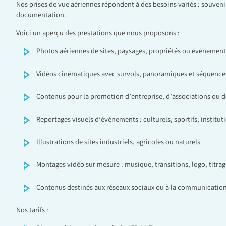
Nos prises de vue aériennes répondent à des besoins variés : souven
documentation.
Voici un aperçu des prestations que nous proposons :
Photos aériennes de sites, paysages, propriétés ou événement
Vidéos cinématiques avec survols, panoramiques et séquen
Contenus pour la promotion d’entreprise, d’associations ou de
Reportages visuels d’événements : culturels, sportifs, institut
Illustrations de sites industriels, agricoles ou naturels
Montages vidéo sur mesure : musique, transitions, logo, titrag
Contenus destinés aux réseaux sociaux ou à la communication
Nos tarifs :