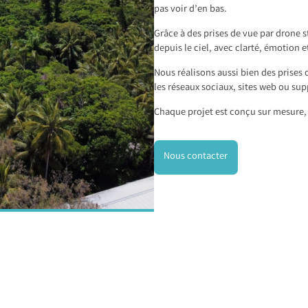
pas voir d’en bas.
Grâce à des prises de vue par drone s
depuis le ciel, avec clarté, émotion e
Nous réalisons aussi bien des prises 
les réseaux sociaux, sites web ou sup
Chaque projet est conçu sur mesure, 
Nous contacter