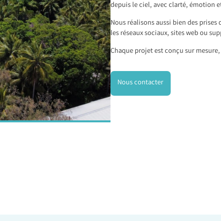
depuis le ciel, avec clarté, émotion e
Nous réalisons aussi bien des prises 
les réseaux sociaux, sites web ou sup
Chaque projet est conçu sur mesure, 
Nous contacter