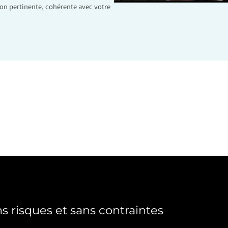
on pertinente, cohérente avec votre
s risques et sans contraintes