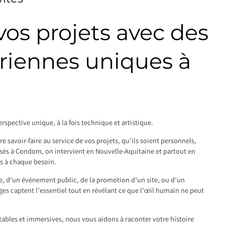
os projets avec des
riennes uniques à
rspective unique, à la fois technique et artistique.
 savoir-faire au service de vos projets, qu’ils soient personnels,
asés à Condom, on intervient en Nouvelle-Aquitaine et partout en
s à chaque besoin.
le, d’un événement public, de la promotion d’un site, ou d’un
s captent l’essentiel tout en révélant ce que l’œil humain ne peut
tables et immersives, nous vous aidons à raconter votre histoire