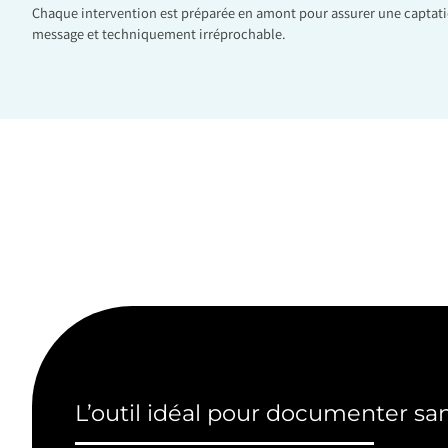
Chaque intervention est préparée en amont pour assurer une captati
message et techniquement irréprochable.
L’outil idéal pour documenter san