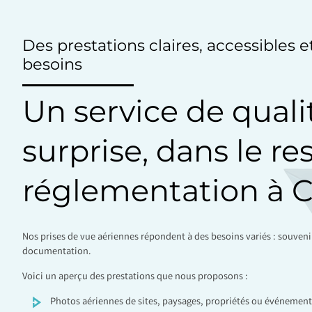
Des prestations claires, accessibles 
besoins
Un service de quali
surprise, dans le re
réglementation à
Nos prises de vue aériennes répondent à des besoins variés : souven
documentation.
Voici un aperçu des prestations que nous proposons :
Photos aériennes de sites, paysages, propriétés ou événement