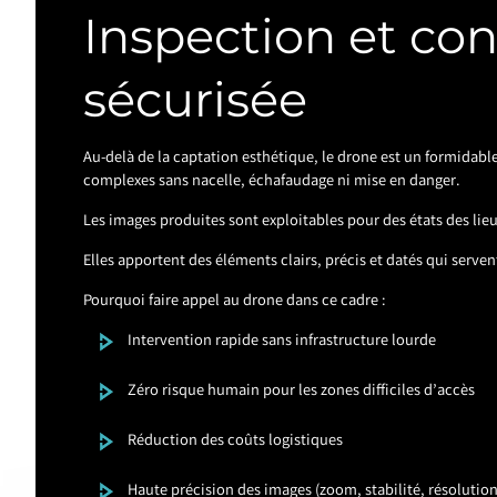
Inspection et con
sécurisée
Au-delà de la captation esthétique, le drone est un formidable
complexes sans nacelle, échafaudage ni mise en danger.
Les images produites sont exploitables pour des états des lieux
Elles apportent des éléments clairs, précis et datés qui serve
Pourquoi faire appel au drone dans ce cadre :
Intervention rapide sans infrastructure lourde
Zéro risque humain pour les zones difficiles d’accès
Réduction des coûts logistiques
Haute précision des images (zoom, stabilité, résolution