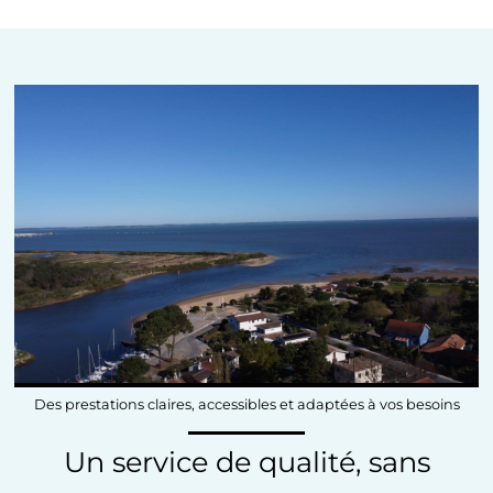
Des prestations claires, accessibles et adaptées à vos besoins
Un service de qualité, sans