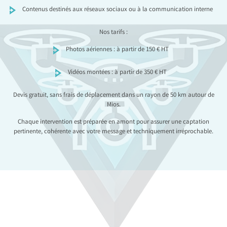
Contenus destinés aux réseaux sociaux ou à la communication interne
Nos tarifs :
Photos aériennes : à partir de 150 € HT
Vidéos montées : à partir de 350 € HT
Devis gratuit, sans frais de déplacement dans un rayon de 50 km autour de
Mios.
Chaque intervention est préparée en amont pour assurer une captation
pertinente, cohérente avec votre message et techniquement irréprochable.