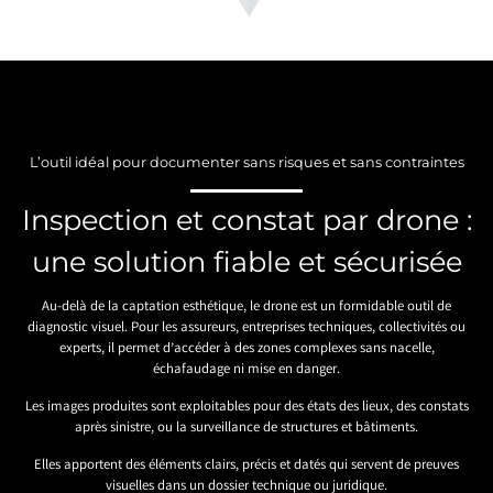
L’outil idéal pour documenter sans risques et sans contraintes
Inspection et constat par drone :
une solution fiable et sécurisée
Au-delà de la captation esthétique, le drone est un formidable outil de
diagnostic visuel. Pour les assureurs, entreprises techniques, collectivités ou
experts, il permet d’accéder à des zones complexes sans nacelle,
échafaudage ni mise en danger.
Les images produites sont exploitables pour des états des lieux, des constats
après sinistre, ou la surveillance de structures et bâtiments.
Elles apportent des éléments clairs, précis et datés qui servent de preuves
visuelles dans un dossier technique ou juridique.