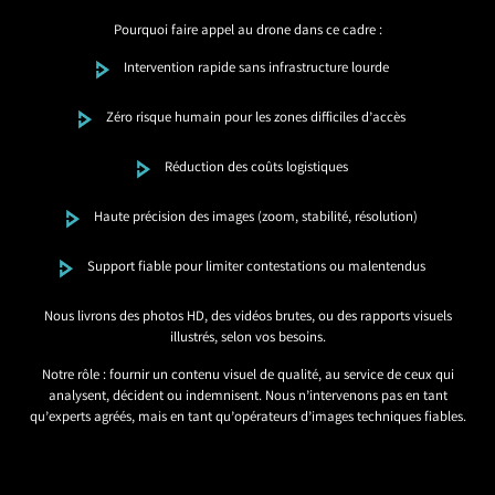
Pourquoi faire appel au drone dans ce cadre :
Intervention rapide sans infrastructure lourde
Zéro risque humain pour les zones difficiles d’accès
Réduction des coûts logistiques
Haute précision des images (zoom, stabilité, résolution)
Support fiable pour limiter contestations ou malentendus
Nous livrons des photos HD, des vidéos brutes, ou des rapports visuels
illustrés, selon vos besoins.
Notre rôle : fournir un contenu visuel de qualité, au service de ceux qui
analysent, décident ou indemnisent. Nous n’intervenons pas en tant
qu’experts agréés, mais en tant qu’opérateurs d’images techniques fiables.