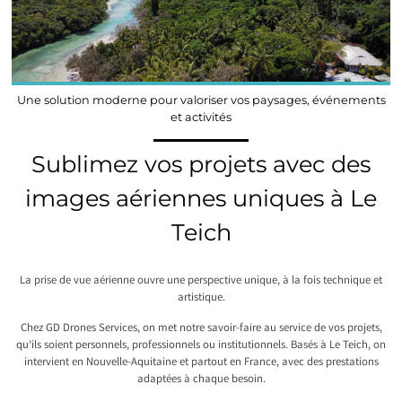
Une solution moderne pour valoriser vos paysages, événements
et activités
Sublimez vos projets avec des
images aériennes uniques à Le
Teich
La prise de vue aérienne ouvre une perspective unique, à la fois technique et
artistique.
Chez GD Drones Services, on met notre savoir-faire au service de vos projets,
qu’ils soient personnels, professionnels ou institutionnels. Basés à Le Teich, on
intervient en Nouvelle-Aquitaine et partout en France, avec des prestations
adaptées à chaque besoin.