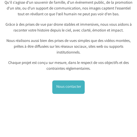
Qu’il s’agisse d’un souvenir de famille, d’un événement public, de la promotion
d’un site, ou d’un support de communication, nos images captent l’essentiel
tout en révélant ce que l’œil humain ne peut pas voir d’en bas.
Grâce à des prises de vue par drone stables et immersives, nous vous aidons à
raconter votre histoire depuis le ciel, avec clarté, émotion et impact.
Nous réalisons aussi bien des prises de vues simples que des vidéos montées,
prêtes à être diffusées sur les réseaux sociaux, sites web ou supports
institutionnels.
Chaque projet est conçu sur mesure, dans le respect de vos objectifs et des
contraintes réglementaires.
Nous contacter