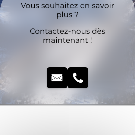
Vous souhaitez en savoir
plus ?
Contactez-nous dès
maintenant !