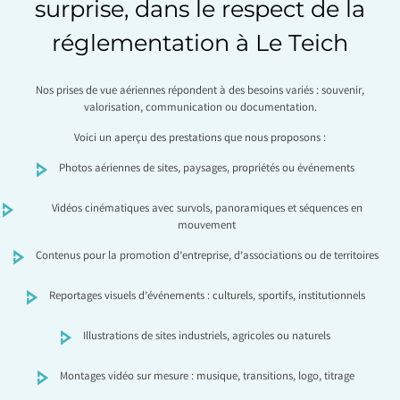
surprise, dans le respect de la
réglementation à Le Teich
Nos prises de vue aériennes répondent à des besoins variés : souvenir,
valorisation, communication ou documentation.
Voici un aperçu des prestations que nous proposons :
Photos aériennes de sites, paysages, propriétés ou événements
Vidéos cinématiques avec survols, panoramiques et séquences en
mouvement
Contenus pour la promotion d’entreprise, d’associations ou de territoires
Reportages visuels d’événements : culturels, sportifs, institutionnels
Illustrations de sites industriels, agricoles ou naturels
Montages vidéo sur mesure : musique, transitions, logo, titrage