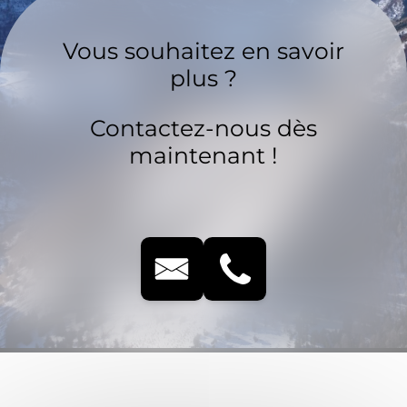
Vous souhaitez en savoir
plus ?
Contactez-nous dès
maintenant !