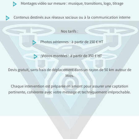
Montages vidéo sur mesure : musique, transitions, logo, titrage
Contenus destinés aux réseaux sociaux ou à la communication interne
Nos tarifs :
Photos aériennes : à partir de 150 € HT
Vidéos montées : à partir de 350 € HT
Devis gratuit, sans frais de déplacement dans un rayon de 50 km autour de
Mios.
Chaque intervention est préparée en amont pour assurer une captation
pertinente, cohérente avec votre message et techniquement irréprochable.