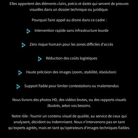
Elles apportent des éléments clairs, précis et datés qui servent de preuves
visuelles dans un dossier technique ou juridique.
Pourquoi faire appel au drone dans ce cadre :
Intervention rapide sans infrastructure lourde
Zéro risque humain pour les zones difficiles d’accès
Réduction des coûts logistiques
Haute précision des images (zoom, stabilité, résolution)
Support fiable pour limiter contestations ou malentendus
Nous livrons des photos HD, des vidéos brutes, ou des rapports visuels
illustrés, selon vos besoins.
Notre rôle : fournir un contenu visuel de qualité, au service de ceux qui
analysent, décident ou indemnisent. Nous n’intervenons pas en tant
qu’experts agréés, mais en tant qu’opérateurs d’images techniques fiables.