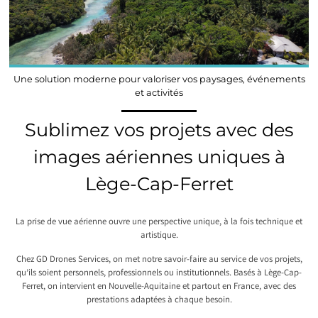
Une solution moderne pour valoriser vos paysages, événements
et activités
Sublimez vos projets avec des
images aériennes uniques à
Lège-Cap-Ferret
La prise de vue aérienne ouvre une perspective unique, à la fois technique et
artistique.
Chez GD Drones Services, on met notre savoir-faire au service de vos projets,
qu’ils soient personnels, professionnels ou institutionnels. Basés à Lège-Cap-
Ferret, on intervient en Nouvelle-Aquitaine et partout en France, avec des
prestations adaptées à chaque besoin.