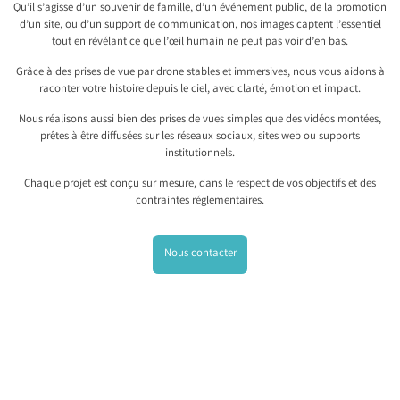
Qu’il s’agisse d’un souvenir de famille, d’un événement public, de la promotion
d’un site, ou d’un support de communication, nos images captent l’essentiel
tout en révélant ce que l’œil humain ne peut pas voir d’en bas.
Grâce à des prises de vue par drone stables et immersives, nous vous aidons à
raconter votre histoire depuis le ciel, avec clarté, émotion et impact.
Nous réalisons aussi bien des prises de vues simples que des vidéos montées,
prêtes à être diffusées sur les réseaux sociaux, sites web ou supports
institutionnels.
Chaque projet est conçu sur mesure, dans le respect de vos objectifs et des
contraintes réglementaires.
Nous contacter