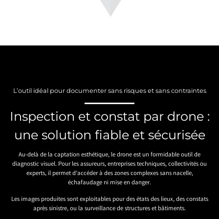
L’outil idéal pour documenter sans risques et sans contraintes
Inspection et constat par drone :
une solution fiable et sécurisée
Au-delà de la captation esthétique, le drone est un formidable outil de
diagnostic visuel. Pour les assureurs, entreprises techniques, collectivités ou
experts, il permet d’accéder à des zones complexes sans nacelle,
échafaudage ni mise en danger.
Les images produites sont exploitables pour des états des lieux, des constats
après sinistre, ou la surveillance de structures et bâtiments.