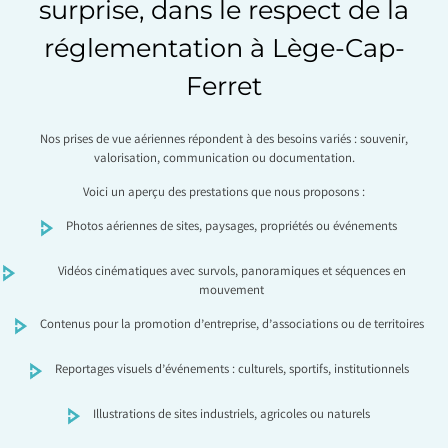
surprise, dans le respect de la
réglementation à Lège-Cap-
Ferret
Nos prises de vue aériennes répondent à des besoins variés : souvenir,
valorisation, communication ou documentation.
Voici un aperçu des prestations que nous proposons :
Photos aériennes de sites, paysages, propriétés ou événements
Vidéos cinématiques avec survols, panoramiques et séquences en
mouvement
Contenus pour la promotion d’entreprise, d’associations ou de territoires
Reportages visuels d’événements : culturels, sportifs, institutionnels
Illustrations de sites industriels, agricoles ou naturels