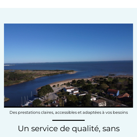
Des prestations claires, accessibles et adaptées à vos besoins
Un service de qualité, sans