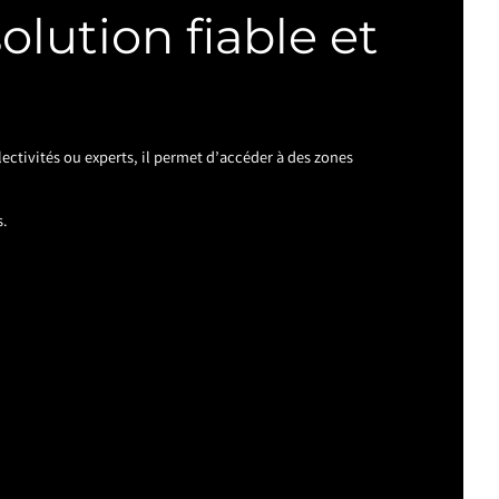
olution fiable et
lectivités ou experts, il permet d’accéder à des zones
s.