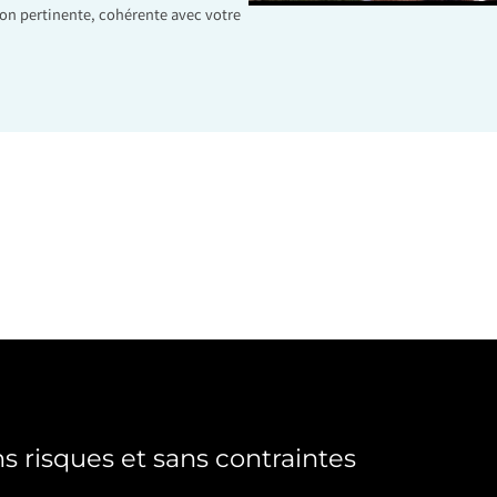
on pertinente, cohérente avec votre
s risques et sans contraintes