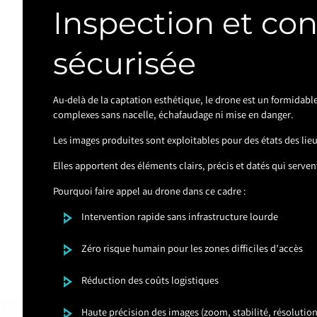
Inspection et con
sécurisée
Au-delà de la captation esthétique, le drone est un formidable
complexes sans nacelle, échafaudage ni mise en danger.
Les images produites sont exploitables pour des états des lieux
Elles apportent des éléments clairs, précis et datés qui serve
Pourquoi faire appel au drone dans ce cadre :
Intervention rapide sans infrastructure lourde
Zéro risque humain pour les zones difficiles d’accès
Réduction des coûts logistiques
Haute précision des images (zoom, stabilité, résolution