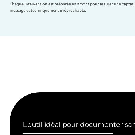
Chaque intervention est préparée en amont pour assurer une captati
message et techniquement irréprochable.
L’outil idéal pour documenter san