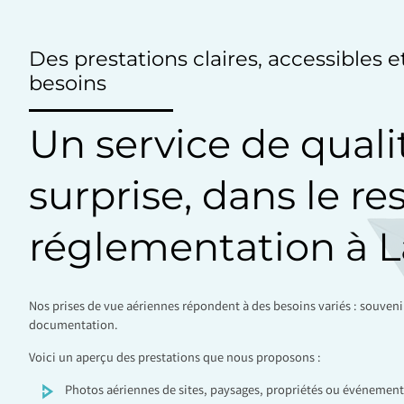
Des prestations claires, accessibles 
besoins
Un service de quali
surprise, dans le re
réglementation à 
Nos prises de vue aériennes répondent à des besoins variés : souven
documentation.
Voici un aperçu des prestations que nous proposons :
Photos aériennes de sites, paysages, propriétés ou événement