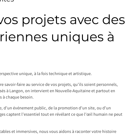
os projets avec des
riennes uniques à
rspective unique, à la fois technique et artistique.
 savoir-faire au service de vos projets, qu’ils soient personnels,
asés à Langon, on intervient en Nouvelle-Aquitaine et partout en
s à chaque besoin.
le, d’un événement public, de la promotion d’un site, ou d’un
s captent l’essentiel tout en révélant ce que l’œil humain ne peut
tables et immersives, nous vous aidons à raconter votre histoire