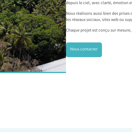
depuis le ciel, avec clarté, émotion e
Nous réalisons aussi bien des prises 
les réseaux sociaux, sites web ou sup
Chaque projet est conçu sur mesure, 
Nous contacter