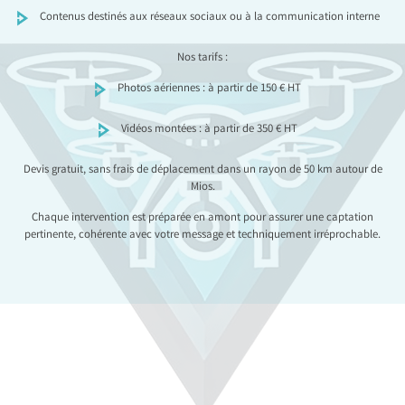
Contenus destinés aux réseaux sociaux ou à la communication interne
Nos tarifs :
Photos aériennes : à partir de 150 € HT
Vidéos montées : à partir de 350 € HT
Devis gratuit, sans frais de déplacement dans un rayon de 50 km autour de
Mios.
Chaque intervention est préparée en amont pour assurer une captation
pertinente, cohérente avec votre message et techniquement irréprochable.