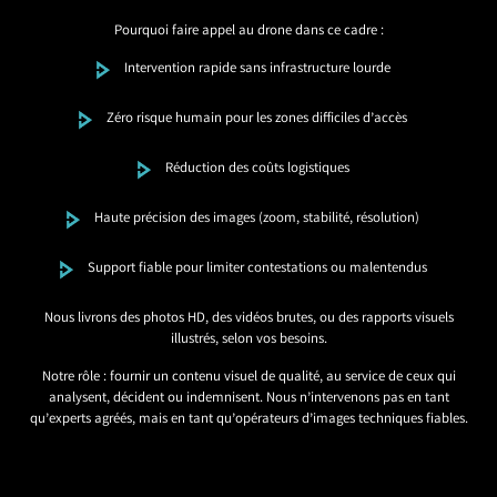
Pourquoi faire appel au drone dans ce cadre :
Intervention rapide sans infrastructure lourde
Zéro risque humain pour les zones difficiles d’accès
Réduction des coûts logistiques
Haute précision des images (zoom, stabilité, résolution)
Support fiable pour limiter contestations ou malentendus
Nous livrons des photos HD, des vidéos brutes, ou des rapports visuels
illustrés, selon vos besoins.
Notre rôle : fournir un contenu visuel de qualité, au service de ceux qui
analysent, décident ou indemnisent. Nous n’intervenons pas en tant
qu’experts agréés, mais en tant qu’opérateurs d’images techniques fiables.