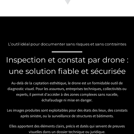
L’outil idéal pour documenter sans risques et sans contraintes
Inspection et constat par drone :
une solution fiable et sécurisée
Au-delà de la captation esthétique, le drone est un formidable outil de
diagnostic visuel. Pour les assureurs, entreprises techniques, collectivités ou
experts, il permet d’accéder à des zones complexes sans nacelle,
échafaudage ni mise en danger.
Les images produites sont exploitables pour des états des lieux, des constats
après sinistre, ou la surveillance de structures et bâtiments.
Elles apportent des éléments clairs, précis et datés qui servent de preuves
visuelles dans un dossier technique ou juridique.