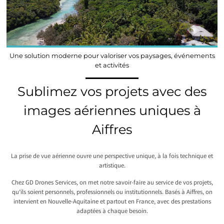
Une solution moderne pour valoriser vos paysages, événements
et activités
Sublimez vos projets avec des
images aériennes uniques à
Aiffres
La prise de vue aérienne ouvre une perspective unique, à la fois technique et
artistique.
Chez GD Drones Services, on met notre savoir-faire au service de vos projets,
qu’ils soient personnels, professionnels ou institutionnels. Basés à Aiffres, on
intervient en Nouvelle-Aquitaine et partout en France, avec des prestations
adaptées à chaque besoin.