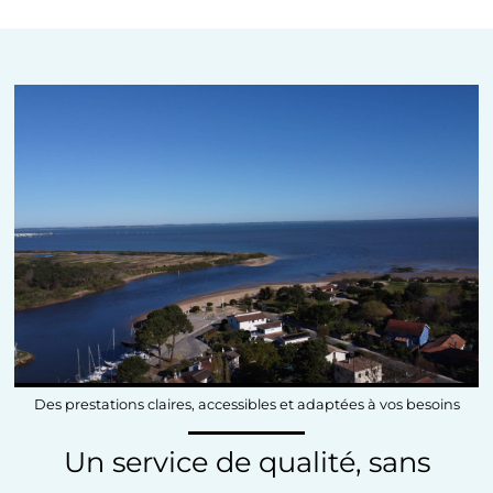
Des prestations claires, accessibles et adaptées à vos besoins
Un service de qualité, sans