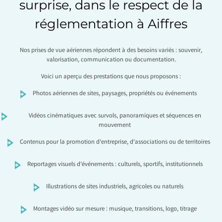
surprise, dans le respect de la
réglementation à Aiffres
Nos prises de vue aériennes répondent à des besoins variés : souvenir,
valorisation, communication ou documentation.
Voici un aperçu des prestations que nous proposons :
Photos aériennes de sites, paysages, propriétés ou événements
Vidéos cinématiques avec survols, panoramiques et séquences en
mouvement
Contenus pour la promotion d’entreprise, d’associations ou de territoires
Reportages visuels d’événements : culturels, sportifs, institutionnels
Illustrations de sites industriels, agricoles ou naturels
Montages vidéo sur mesure : musique, transitions, logo, titrage