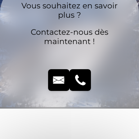
Vous souhaitez en savoir
plus ?
Contactez-nous dès
maintenant !