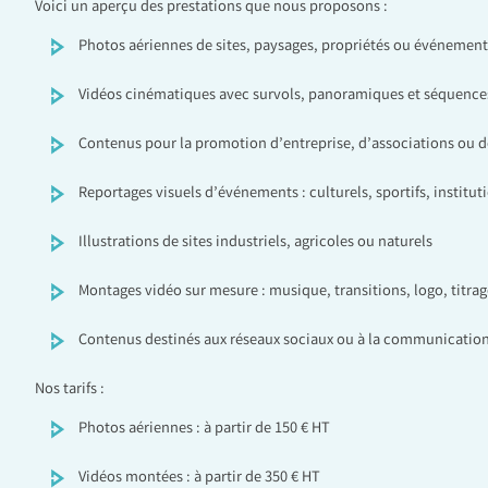
Voici un aperçu des prestations que nous proposons :
Photos aériennes de sites, paysages, propriétés ou événement
Vidéos cinématiques avec survols, panoramiques et séquen
Contenus pour la promotion d’entreprise, d’associations ou de
Reportages visuels d’événements : culturels, sportifs, institut
Illustrations de sites industriels, agricoles ou naturels
Montages vidéo sur mesure : musique, transitions, logo, titrag
Contenus destinés aux réseaux sociaux ou à la communication
Nos tarifs :
Photos aériennes : à partir de 150 € HT
Vidéos montées : à partir de 350 € HT