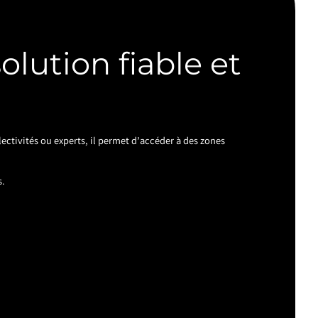
olution fiable et
lectivités ou experts, il permet d’accéder à des zones
s.