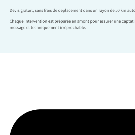
Devis gratuit, sans frais de déplacement dans un rayon de 50 km aut
Chaque intervention est préparée en amont pour assurer une captati
message et techniquement irréprochable.