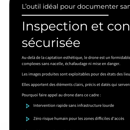
L’outil idéal pour documenter san
Inspection et con
sécurisée
Au-delà de la captation esthétique, le drone est un formidable
complexes sans nacelle, échafaudage ni mise en danger.
Les images produites sont exploitables pour des états des lieux
Elles apportent des éléments clairs, précis et datés qui serve
Pourquoi faire appel au drone dans ce cadre :
Intervention rapide sans infrastructure lourde
Zéro risque humain pour les zones difficiles d’accès