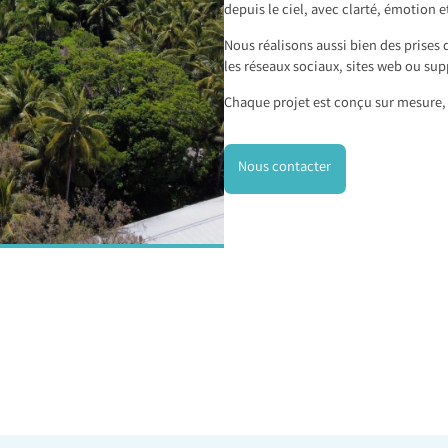
depuis le ciel, avec clarté, émotion e
Nous réalisons aussi bien des prises 
les réseaux sociaux, sites web ou sup
Chaque projet est conçu sur mesure, 
Nous contacter