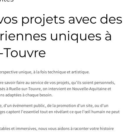
os projets avec des
riennes uniques à
-Touvre
rspective unique, à la fois technique et artistique.
 savoir-faire au service de vos projets, qu’ils soient personnels,
sés à Ruelle-sur-Touvre, on intervient en Nouvelle-Aquitaine et
ons adaptées à chaque besoin.
le, d’un événement public, de la promotion d’un site, ou d’un
s captent l’essentiel tout en révélant ce que l’œil humain ne peut
tables et immersives, nous vous aidons à raconter votre histoire