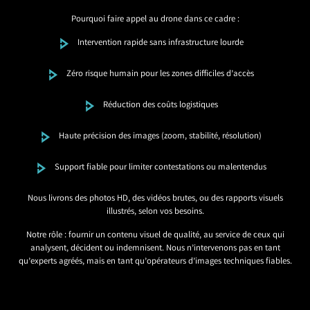
Pourquoi faire appel au drone dans ce cadre :
Intervention rapide sans infrastructure lourde
Zéro risque humain pour les zones difficiles d’accès
Réduction des coûts logistiques
Haute précision des images (zoom, stabilité, résolution)
Support fiable pour limiter contestations ou malentendus
Nous livrons des photos HD, des vidéos brutes, ou des rapports visuels
illustrés, selon vos besoins.
Notre rôle : fournir un contenu visuel de qualité, au service de ceux qui
analysent, décident ou indemnisent. Nous n’intervenons pas en tant
qu’experts agréés, mais en tant qu’opérateurs d’images techniques fiables.