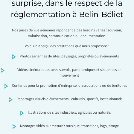
surprise, dans le respect de la
réglementation à Belin-Béliet
Nos prises de vue aériennes répondent à des besoins variés : souvenir,
valorisation, communication ou documentation.
Voici un aperçu des prestations que nous proposons :
Photos aériennes de sites, paysages, propriétés ou événements
Vidéos cinématiques avec survols, panoramiques et séquences en
mouvement
Contenus pour la promotion d’entreprise, d’associations ou de territoires
Reportages visuels d’événements : culturels, sportifs, institutionnels
Illustrations de sites industriels, agricoles ou naturels
Montages vidéo sur mesure : musique, transitions, logo, titrage