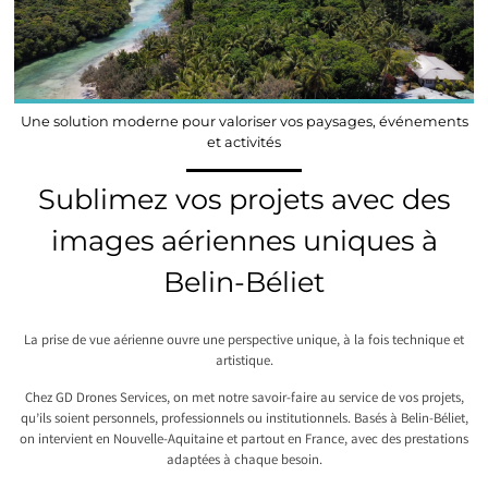
Une solution moderne pour valoriser vos paysages, événements
et activités
Sublimez vos projets avec des
images aériennes uniques à
Belin-Béliet
La prise de vue aérienne ouvre une perspective unique, à la fois technique et
artistique.
Chez GD Drones Services, on met notre savoir-faire au service de vos projets,
qu’ils soient personnels, professionnels ou institutionnels. Basés à Belin-Béliet,
on intervient en Nouvelle-Aquitaine et partout en France, avec des prestations
adaptées à chaque besoin.