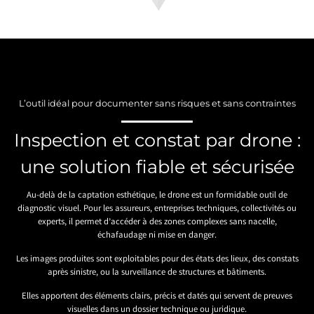
L’outil idéal pour documenter sans risques et sans contraintes
Inspection et constat par drone :
une solution fiable et sécurisée
Au-delà de la captation esthétique, le drone est un formidable outil de
diagnostic visuel. Pour les assureurs, entreprises techniques, collectivités ou
experts, il permet d’accéder à des zones complexes sans nacelle,
échafaudage ni mise en danger.
Les images produites sont exploitables pour des états des lieux, des constats
après sinistre, ou la surveillance de structures et bâtiments.
Elles apportent des éléments clairs, précis et datés qui servent de preuves
visuelles dans un dossier technique ou juridique.