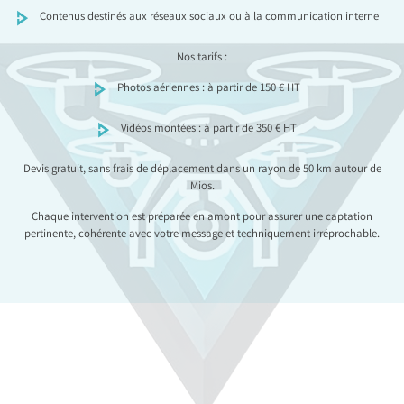
Contenus destinés aux réseaux sociaux ou à la communication interne
Nos tarifs :
Photos aériennes : à partir de 150 € HT
Vidéos montées : à partir de 350 € HT
Devis gratuit, sans frais de déplacement dans un rayon de 50 km autour de
Mios.
Chaque intervention est préparée en amont pour assurer une captation
pertinente, cohérente avec votre message et techniquement irréprochable.