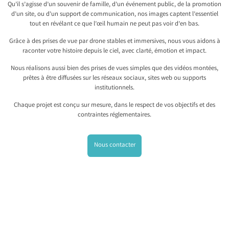
Qu’il s’agisse d’un souvenir de famille, d’un événement public, de la promotion
d’un site, ou d’un support de communication, nos images captent l’essentiel
tout en révélant ce que l’œil humain ne peut pas voir d’en bas.
Grâce à des prises de vue par drone stables et immersives, nous vous aidons à
raconter votre histoire depuis le ciel, avec clarté, émotion et impact.
Nous réalisons aussi bien des prises de vues simples que des vidéos montées,
prêtes à être diffusées sur les réseaux sociaux, sites web ou supports
institutionnels.
Chaque projet est conçu sur mesure, dans le respect de vos objectifs et des
contraintes réglementaires.
Nous contacter