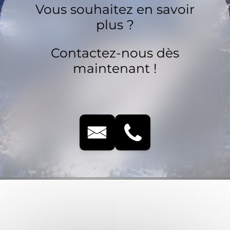
Vous souhaitez en savoir
plus ?
Contactez-nous dès
maintenant !