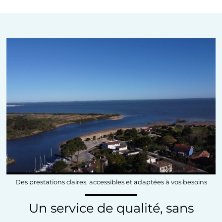
Des prestations claires, accessibles et adaptées à vos besoins
Un service de qualité, sans