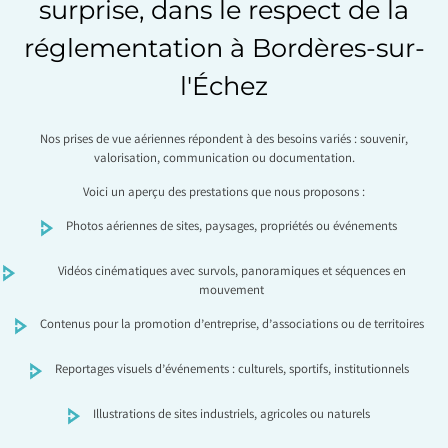
surprise, dans le respect de la
réglementation à Bordères-sur-
l'Échez
Nos prises de vue aériennes répondent à des besoins variés : souvenir,
valorisation, communication ou documentation.
Voici un aperçu des prestations que nous proposons :
Photos aériennes de sites, paysages, propriétés ou événements
Vidéos cinématiques avec survols, panoramiques et séquences en
mouvement
Contenus pour la promotion d’entreprise, d’associations ou de territoires
Reportages visuels d’événements : culturels, sportifs, institutionnels
Illustrations de sites industriels, agricoles ou naturels