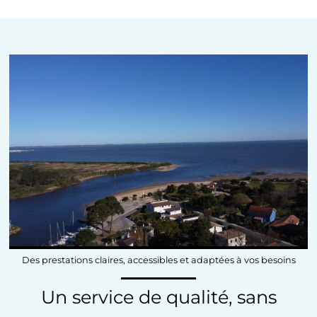
Des prestations claires, accessibles et adaptées à vos besoins
Un service de qualité, sans