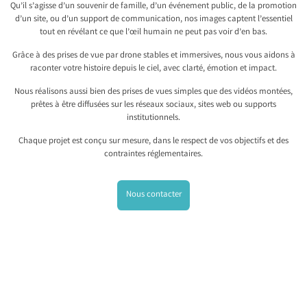
Qu’il s’agisse d’un souvenir de famille, d’un événement public, de la promotion
d’un site, ou d’un support de communication, nos images captent l’essentiel
tout en révélant ce que l’œil humain ne peut pas voir d’en bas.
Grâce à des prises de vue par drone stables et immersives, nous vous aidons à
raconter votre histoire depuis le ciel, avec clarté, émotion et impact.
Nous réalisons aussi bien des prises de vues simples que des vidéos montées,
prêtes à être diffusées sur les réseaux sociaux, sites web ou supports
institutionnels.
Chaque projet est conçu sur mesure, dans le respect de vos objectifs et des
contraintes réglementaires.
Nous contacter