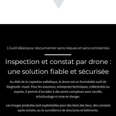
L’outil idéal pour documenter sans risques et sans contraintes
Inspection et constat par drone :
une solution fiable et sécurisée
Au-delà de la captation esthétique, le drone est un formidable outil de
diagnostic visuel. Pour les assureurs, entreprises techniques, collectivités ou
experts, il permet d’accéder à des zones complexes sans nacelle,
échafaudage ni mise en danger.
Les images produites sont exploitables pour des états des lieux, des constats
après sinistre, ou la surveillance de structures et bâtiments.