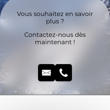
Vous souhaitez en savoir
plus ?
Contactez-nous dès
maintenant !