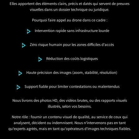
Elles apportent des éléments clairs, précis et datés qui servent de preuves
visuelles dans un dossier technique ou juridique.
Pourquoi faire appel au drone dans ce cadre :
Intervention rapide sans infrastructure lourde
Zéro risque humain pour les zones difficiles d’accès
Réduction des coûts logistiques
Haute précision des images (zoom, stabilité, résolution)
Support fiable pour limiter contestations ou malentendus
Nous livrons des photos HD, des vidéos brutes, ou des rapports visuels
illustrés, selon vos besoins.
Notre rôle : fournir un contenu visuel de qualité, au service de ceux qui
analysent, décident ou indemnisent. Nous n’intervenons pas en tant
qu’experts agréés, mais en tant qu’opérateurs d’images techniques fiables.