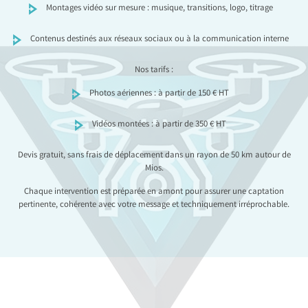
Montages vidéo sur mesure : musique, transitions, logo, titrage
Contenus destinés aux réseaux sociaux ou à la communication interne
Nos tarifs :
Photos aériennes : à partir de 150 € HT
Vidéos montées : à partir de 350 € HT
Devis gratuit, sans frais de déplacement dans un rayon de 50 km autour de
Mios.
Chaque intervention est préparée en amont pour assurer une captation
pertinente, cohérente avec votre message et techniquement irréprochable.