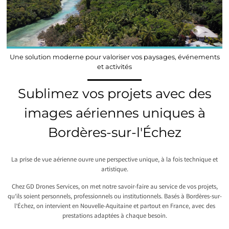
Une solution moderne pour valoriser vos paysages, événements
et activités
Sublimez vos projets avec des
images aériennes uniques à
Bordères-sur-l'Échez
La prise de vue aérienne ouvre une perspective unique, à la fois technique et
artistique.
Chez GD Drones Services, on met notre savoir-faire au service de vos projets,
qu’ils soient personnels, professionnels ou institutionnels. Basés à Bordères-sur-
l’Échez, on intervient en Nouvelle-Aquitaine et partout en France, avec des
prestations adaptées à chaque besoin.