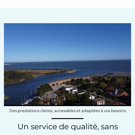
Des prestations claires, accessibles et adaptées à vos besoins
Un service de qualité, sans