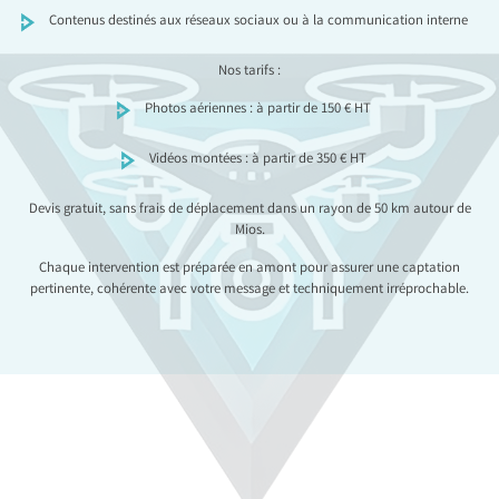
Contenus destinés aux réseaux sociaux ou à la communication interne
Nos tarifs :
Photos aériennes : à partir de 150 € HT
Vidéos montées : à partir de 350 € HT
Devis gratuit, sans frais de déplacement dans un rayon de 50 km autour de
Mios.
Chaque intervention est préparée en amont pour assurer une captation
pertinente, cohérente avec votre message et techniquement irréprochable.