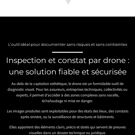
L’outil idéal pour documenter sans risques et sans contraintes
Inspection et constat par drone :
une solution fiable et sécurisée
Au-delà de la captation esthétique, le drone est un formidable outil de
diagnostic visuel. Pour les assureurs, entreprises techniques, collectivités ou
experts, il permet d’accéder à des zones complexes sans nacelle,
échafaudage ni mise en danger.
Les images produites sont exploitables pour des états des lieux, des constats
après sinistre, ou la surveillance de structures et bâtiments.
Elles apportent des éléments clairs, précis et datés qui servent de preuves
visuelles dans un dossier technique ou juridique.