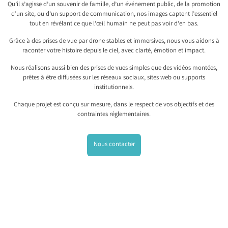
Qu’il s’agisse d’un souvenir de famille, d’un événement public, de la promotion
d’un site, ou d’un support de communication, nos images captent l’essentiel
tout en révélant ce que l’œil humain ne peut pas voir d’en bas.
Grâce à des prises de vue par drone stables et immersives, nous vous aidons à
raconter votre histoire depuis le ciel, avec clarté, émotion et impact.
Nous réalisons aussi bien des prises de vues simples que des vidéos montées,
prêtes à être diffusées sur les réseaux sociaux, sites web ou supports
institutionnels.
Chaque projet est conçu sur mesure, dans le respect de vos objectifs et des
contraintes réglementaires.
Nous contacter