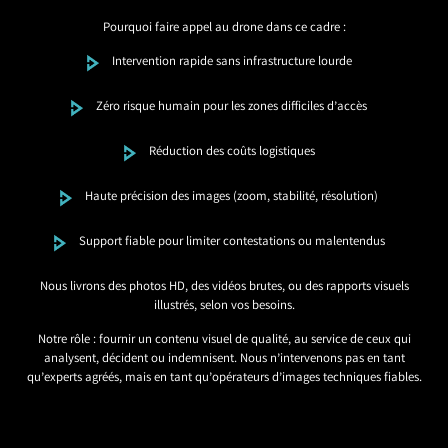
Pourquoi faire appel au drone dans ce cadre :
Intervention rapide sans infrastructure lourde
Zéro risque humain pour les zones difficiles d’accès
Réduction des coûts logistiques
Haute précision des images (zoom, stabilité, résolution)
Support fiable pour limiter contestations ou malentendus
Nous livrons des photos HD, des vidéos brutes, ou des rapports visuels
illustrés, selon vos besoins.
Notre rôle : fournir un contenu visuel de qualité, au service de ceux qui
analysent, décident ou indemnisent. Nous n’intervenons pas en tant
qu’experts agréés, mais en tant qu’opérateurs d’images techniques fiables.