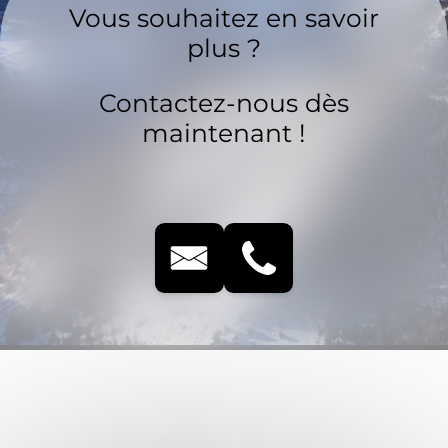
Vous souhaitez en savoir
plus ?
Contactez-nous dès
maintenant !