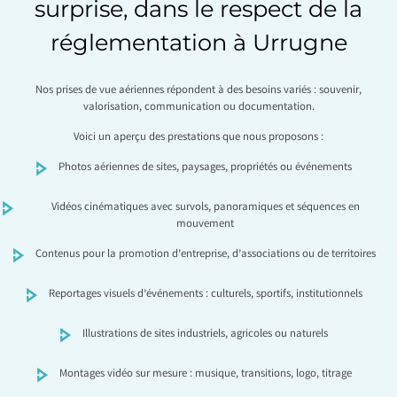
surprise, dans le respect de la
réglementation à Urrugne
Nos prises de vue aériennes répondent à des besoins variés : souvenir,
valorisation, communication ou documentation.
Voici un aperçu des prestations que nous proposons :
Photos aériennes de sites, paysages, propriétés ou événements
Vidéos cinématiques avec survols, panoramiques et séquences en
mouvement
Contenus pour la promotion d’entreprise, d’associations ou de territoires
Reportages visuels d’événements : culturels, sportifs, institutionnels
Illustrations de sites industriels, agricoles ou naturels
Montages vidéo sur mesure : musique, transitions, logo, titrage