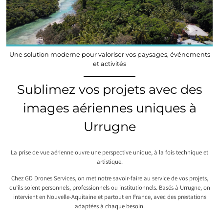
Une solution moderne pour valoriser vos paysages, événements
et activités
Sublimez vos projets avec des
images aériennes uniques à
Urrugne
La prise de vue aérienne ouvre une perspective unique, à la fois technique et
artistique.
Chez GD Drones Services, on met notre savoir-faire au service de vos projets,
qu’ils soient personnels, professionnels ou institutionnels. Basés à Urrugne, on
intervient en Nouvelle-Aquitaine et partout en France, avec des prestations
adaptées à chaque besoin.