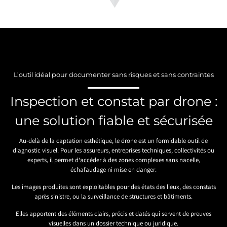
L’outil idéal pour documenter sans risques et sans contraintes
Inspection et constat par drone :
une solution fiable et sécurisée
Au-delà de la captation esthétique, le drone est un formidable outil de
diagnostic visuel. Pour les assureurs, entreprises techniques, collectivités ou
experts, il permet d’accéder à des zones complexes sans nacelle,
échafaudage ni mise en danger.
Les images produites sont exploitables pour des états des lieux, des constats
après sinistre, ou la surveillance de structures et bâtiments.
Elles apportent des éléments clairs, précis et datés qui servent de preuves
visuelles dans un dossier technique ou juridique.