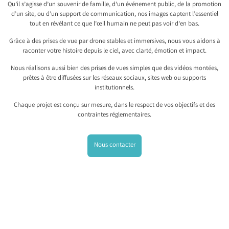
Qu’il s’agisse d’un souvenir de famille, d’un événement public, de la promotion
d’un site, ou d’un support de communication, nos images captent l’essentiel
tout en révélant ce que l’œil humain ne peut pas voir d’en bas.
Grâce à des prises de vue par drone stables et immersives, nous vous aidons à
raconter votre histoire depuis le ciel, avec clarté, émotion et impact.
Nous réalisons aussi bien des prises de vues simples que des vidéos montées,
prêtes à être diffusées sur les réseaux sociaux, sites web ou supports
institutionnels.
Chaque projet est conçu sur mesure, dans le respect de vos objectifs et des
contraintes réglementaires.
Nous contacter