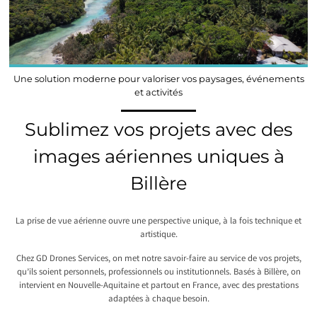
Une solution moderne pour valoriser vos paysages, événements
et activités
Sublimez vos projets avec des
images aériennes uniques à
Billère
La prise de vue aérienne ouvre une perspective unique, à la fois technique et
artistique.
Chez GD Drones Services, on met notre savoir-faire au service de vos projets,
qu’ils soient personnels, professionnels ou institutionnels. Basés à Billère, on
intervient en Nouvelle-Aquitaine et partout en France, avec des prestations
adaptées à chaque besoin.