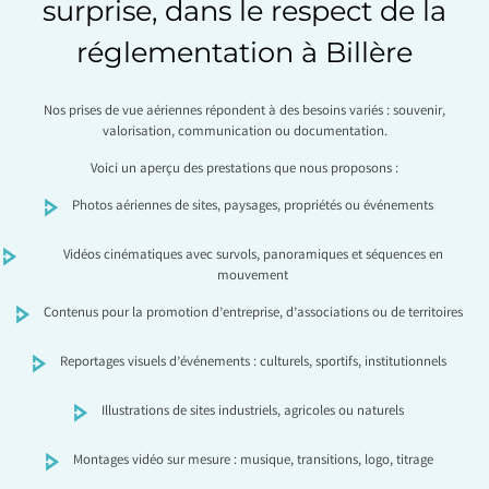
surprise, dans le respect de la
réglementation à Billère
Nos prises de vue aériennes répondent à des besoins variés : souvenir,
valorisation, communication ou documentation.
Voici un aperçu des prestations que nous proposons :
Photos aériennes de sites, paysages, propriétés ou événements
Vidéos cinématiques avec survols, panoramiques et séquences en
mouvement
Contenus pour la promotion d’entreprise, d’associations ou de territoires
Reportages visuels d’événements : culturels, sportifs, institutionnels
Illustrations de sites industriels, agricoles ou naturels
Montages vidéo sur mesure : musique, transitions, logo, titrage