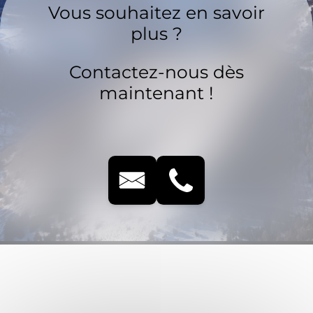
Vous souhaitez en savoir
plus ?
Contactez-nous dès
maintenant !