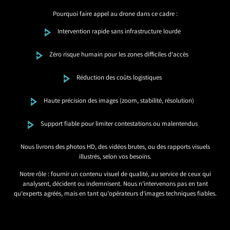
Pourquoi faire appel au drone dans ce cadre :
Intervention rapide sans infrastructure lourde
Zéro risque humain pour les zones difficiles d’accès
Réduction des coûts logistiques
Haute précision des images (zoom, stabilité, résolution)
Support fiable pour limiter contestations ou malentendus
Nous livrons des photos HD, des vidéos brutes, ou des rapports visuels
illustrés, selon vos besoins.
Notre rôle : fournir un contenu visuel de qualité, au service de ceux qui
analysent, décident ou indemnisent. Nous n’intervenons pas en tant
qu’experts agréés, mais en tant qu’opérateurs d’images techniques fiables.