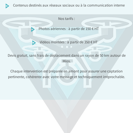
Contenus destinés aux réseaux sociaux ou à la communication interne
Nos tarifs :
Photos aériennes : à partir de 150 € HT
Vidéos montées : à partir de 350 € HT
Devis gratuit, sans frais de déplacement dans un rayon de 50 km autour de
Mios.
Chaque intervention est préparée en amont pour assurer une captation
pertinente, cohérente avec votre message et techniquement irréprochable.