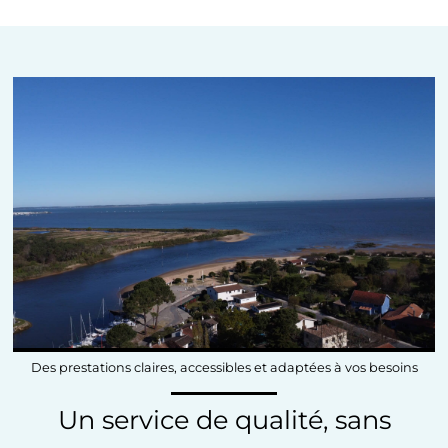
Des prestations claires, accessibles et adaptées à vos besoins
Un service de qualité, sans