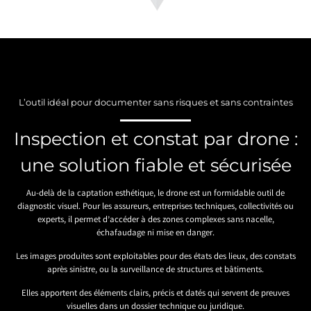
L’outil idéal pour documenter sans risques et sans contraintes
Inspection et constat par drone :
une solution fiable et sécurisée
Au-delà de la captation esthétique, le drone est un formidable outil de
diagnostic visuel. Pour les assureurs, entreprises techniques, collectivités ou
experts, il permet d’accéder à des zones complexes sans nacelle,
échafaudage ni mise en danger.
Les images produites sont exploitables pour des états des lieux, des constats
après sinistre, ou la surveillance de structures et bâtiments.
Elles apportent des éléments clairs, précis et datés qui servent de preuves
visuelles dans un dossier technique ou juridique.