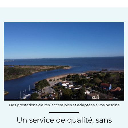
Des prestations claires, accessibles et adaptées à vos besoins
Un service de qualité, sans