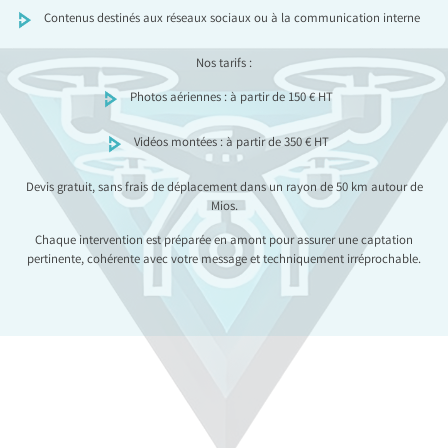
Contenus destinés aux réseaux sociaux ou à la communication interne
Nos tarifs :
Photos aériennes : à partir de 150 € HT
Vidéos montées : à partir de 350 € HT
Devis gratuit, sans frais de déplacement dans un rayon de 50 km autour de
Mios.
Chaque intervention est préparée en amont pour assurer une captation
pertinente, cohérente avec votre message et techniquement irréprochable.