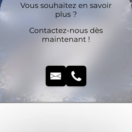
Vous souhaitez en savoir
plus ?
Contactez-nous dès
maintenant !