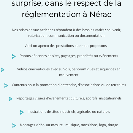
surprise, dans le respect de la
réglementation à Nérac
Nos prises de vue aériennes répondent à des besoins variés : souvenir,
valorisation, communication ou documentation.
Voici un aperçu des prestations que nous proposons :
Photos aériennes de sites, paysages, propriétés ou événements
Vidéos cinématiques avec survols, panoramiques et séquences en
mouvement
Contenus pour la promotion d’entreprise, d’associations ou de territoires
Reportages visuels d’événements : culturels, sportifs, institutionnels
Illustrations de sites industriels, agricoles ou naturels
Montages vidéo sur mesure : musique, transitions, logo, titrage