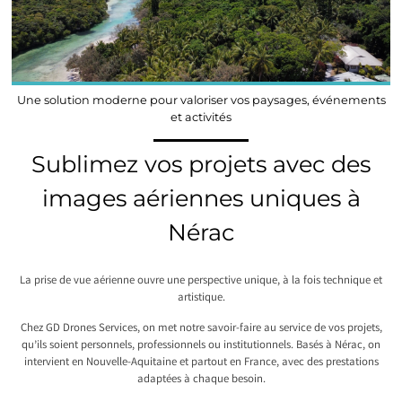
Une solution moderne pour valoriser vos paysages, événements
et activités
Sublimez vos projets avec des
images aériennes uniques à
Nérac
La prise de vue aérienne ouvre une perspective unique, à la fois technique et
artistique.
Chez GD Drones Services, on met notre savoir-faire au service de vos projets,
qu’ils soient personnels, professionnels ou institutionnels. Basés à Nérac, on
intervient en Nouvelle-Aquitaine et partout en France, avec des prestations
adaptées à chaque besoin.