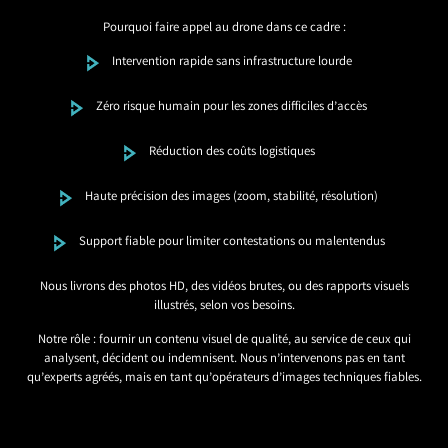
Pourquoi faire appel au drone dans ce cadre :
Intervention rapide sans infrastructure lourde
Zéro risque humain pour les zones difficiles d’accès
Réduction des coûts logistiques
Haute précision des images (zoom, stabilité, résolution)
Support fiable pour limiter contestations ou malentendus
Nous livrons des photos HD, des vidéos brutes, ou des rapports visuels
illustrés, selon vos besoins.
Notre rôle : fournir un contenu visuel de qualité, au service de ceux qui
analysent, décident ou indemnisent. Nous n’intervenons pas en tant
qu’experts agréés, mais en tant qu’opérateurs d’images techniques fiables.