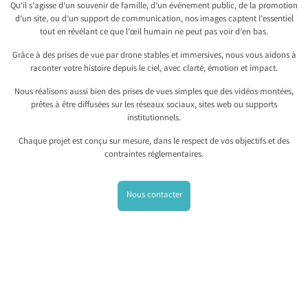
Qu’il s’agisse d’un souvenir de famille, d’un événement public, de la promotion
d’un site, ou d’un support de communication, nos images captent l’essentiel
tout en révélant ce que l’œil humain ne peut pas voir d’en bas.
Grâce à des prises de vue par drone stables et immersives, nous vous aidons à
raconter votre histoire depuis le ciel, avec clarté, émotion et impact.
Nous réalisons aussi bien des prises de vues simples que des vidéos montées,
prêtes à être diffusées sur les réseaux sociaux, sites web ou supports
institutionnels.
Chaque projet est conçu sur mesure, dans le respect de vos objectifs et des
contraintes réglementaires.
Nous contacter