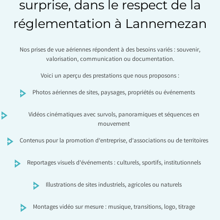
surprise, dans le respect de la
réglementation à Lannemezan
Nos prises de vue aériennes répondent à des besoins variés : souvenir,
valorisation, communication ou documentation.
Voici un aperçu des prestations que nous proposons :
Photos aériennes de sites, paysages, propriétés ou événements
Vidéos cinématiques avec survols, panoramiques et séquences en
mouvement
Contenus pour la promotion d’entreprise, d’associations ou de territoires
Reportages visuels d’événements : culturels, sportifs, institutionnels
Illustrations de sites industriels, agricoles ou naturels
Montages vidéo sur mesure : musique, transitions, logo, titrage