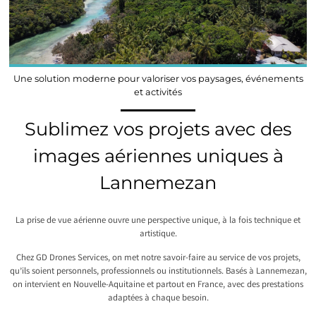
Une solution moderne pour valoriser vos paysages, événements
et activités
Sublimez vos projets avec des
images aériennes uniques à
Lannemezan
La prise de vue aérienne ouvre une perspective unique, à la fois technique et
artistique.
Chez GD Drones Services, on met notre savoir-faire au service de vos projets,
qu’ils soient personnels, professionnels ou institutionnels. Basés à Lannemezan,
on intervient en Nouvelle-Aquitaine et partout en France, avec des prestations
adaptées à chaque besoin.