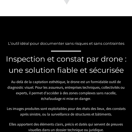
L’outil idéal pour documenter sans risques et sans contraintes
Inspection et constat par drone :
une solution fiable et sécurisée
Au-delà de la captation esthétique, le drone est un formidable outil de
diagnostic visuel. Pour les assureurs, entreprises techniques, collectivités ou
experts, il permet d’accéder à des zones complexes sans nacelle,
échafaudage ni mise en danger.
Les images produites sont exploitables pour des états des lieux, des constats
après sinistre, ou la surveillance de structures et bâtiments.
Elles apportent des éléments clairs, précis et datés qui servent de preuves
visuelles dans un dossier technique ou juridique.