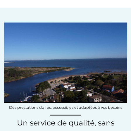
Des prestations claires, accessibles et adaptées à vos besoins
Un service de qualité, sans