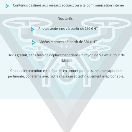
Contenus destinés aux réseaux sociaux ou à la communication interne
Nos tarifs :
Photos aériennes : à partir de 150 € HT
Vidéos montées : à partir de 350 € HT
Devis gratuit, sans frais de déplacement dans un rayon de 50 km autour de
Mios.
Chaque intervention est préparée en amont pour assurer une captation
pertinente, cohérente avec votre message et techniquement irréprochable.