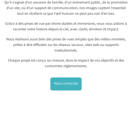
Qu’il s’agisse d’un souvenir de famille, d’un événement public, de la promotion
d’un site, ou d’un support de communication, nos images captent l’essentiel
tout en révélant ce que l’œil humain ne peut pas voir d’en bas.
Grâce à des prises de vue par drone stables et immersives, nous vous aidons à
raconter votre histoire depuis le ciel, avec clarté, émotion et impact.
Nous réalisons aussi bien des prises de vues simples que des vidéos montées,
prêtes à être diffusées sur les réseaux sociaux, sites web ou supports
institutionnels.
Chaque projet est conçu sur mesure, dans le respect de vos objectifs et des
contraintes réglementaires.
Nous contacter