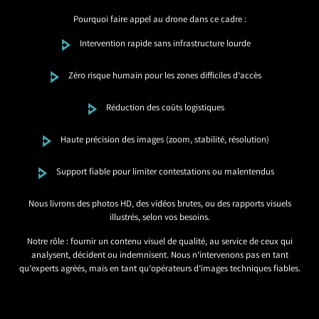
Pourquoi faire appel au drone dans ce cadre :
Intervention rapide sans infrastructure lourde
Zéro risque humain pour les zones difficiles d’accès
Réduction des coûts logistiques
Haute précision des images (zoom, stabilité, résolution)
Support fiable pour limiter contestations ou malentendus
Nous livrons des photos HD, des vidéos brutes, ou des rapports visuels
illustrés, selon vos besoins.
Notre rôle : fournir un contenu visuel de qualité, au service de ceux qui
analysent, décident ou indemnisent. Nous n’intervenons pas en tant
qu’experts agréés, mais en tant qu’opérateurs d’images techniques fiables.