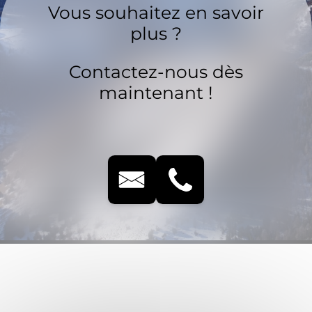
Vous souhaitez en savoir
plus ?
Contactez-nous dès
maintenant !