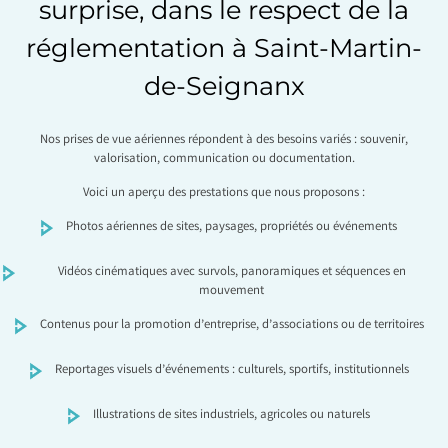
surprise, dans le respect de la
réglementation à Saint-Martin-
de-Seignanx
Nos prises de vue aériennes répondent à des besoins variés : souvenir,
valorisation, communication ou documentation.
Voici un aperçu des prestations que nous proposons :
Photos aériennes de sites, paysages, propriétés ou événements
Vidéos cinématiques avec survols, panoramiques et séquences en
mouvement
Contenus pour la promotion d’entreprise, d’associations ou de territoires
Reportages visuels d’événements : culturels, sportifs, institutionnels
Illustrations de sites industriels, agricoles ou naturels