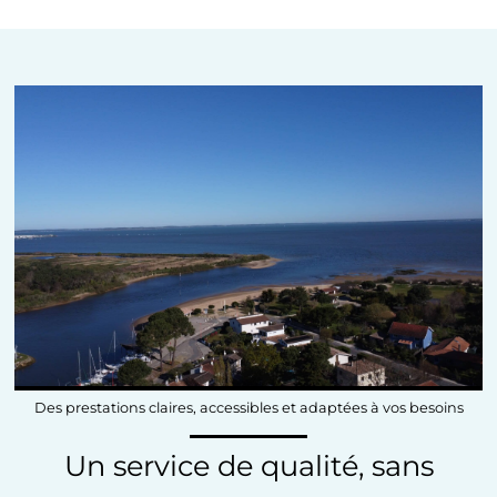
Des prestations claires, accessibles et adaptées à vos besoins
Un service de qualité, sans