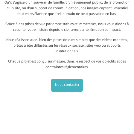
Qu’il s’agisse d’un souvenir de famille, d’un événement public, de la promotion
d’un site, ou d’un support de communication, nos images captent l’essentiel
tout en révélant ce que l’œil humain ne peut pas voir d’en bas.
Grâce à des prises de vue par drone stables et immersives, nous vous aidons à
raconter votre histoire depuis le ciel, avec clarté, émotion et impact.
Nous réalisons aussi bien des prises de vues simples que des vidéos montées,
prêtes à être diffusées sur les réseaux sociaux, sites web ou supports
institutionnels.
Chaque projet est conçu sur mesure, dans le respect de vos objectifs et des
contraintes réglementaires.
Nous contacter