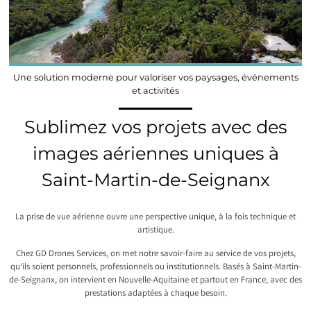
Une solution moderne pour valoriser vos paysages, événements
et activités
Sublimez vos projets avec des
images aériennes uniques à
Saint-Martin-de-Seignanx
La prise de vue aérienne ouvre une perspective unique, à la fois technique et
artistique.
Chez GD Drones Services, on met notre savoir-faire au service de vos projets,
qu’ils soient personnels, professionnels ou institutionnels. Basés à Saint-Martin-
de-Seignanx, on intervient en Nouvelle-Aquitaine et partout en France, avec des
prestations adaptées à chaque besoin.