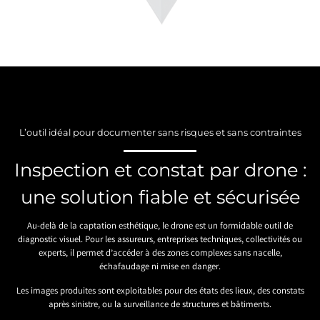
L’outil idéal pour documenter sans risques et sans contraintes
Inspection et constat par drone :
une solution fiable et sécurisée
Au-delà de la captation esthétique, le drone est un formidable outil de
diagnostic visuel. Pour les assureurs, entreprises techniques, collectivités ou
experts, il permet d’accéder à des zones complexes sans nacelle,
échafaudage ni mise en danger.
Les images produites sont exploitables pour des états des lieux, des constats
après sinistre, ou la surveillance de structures et bâtiments.