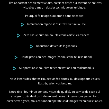
Elles apportent des éléments clairs, précis et datés qui servent de preuves
visuelles dans un dossier technique ou juridique.
Pourquoi faire appel au drone dans ce cadre :
Intervention rapide sans infrastructure lourde
Zéro risque humain pour les zones difficiles d’accès
Réduction des coûts logistiques
Haute précision des images (zoom, stabilité, résolution)
Support fiable pour limiter contestations ou malentendus
Nous livrons des photos HD, des vidéos brutes, ou des rapports visuels
illustrés, selon vos besoins.
Notre rôle : fournir un contenu visuel de qualité, au service de ceux qui
analysent, décident ou indemnisent. Nous n’intervenons pas en tant
qu’experts agréés, mais en tant qu’opérateurs d’images techniques fiables.