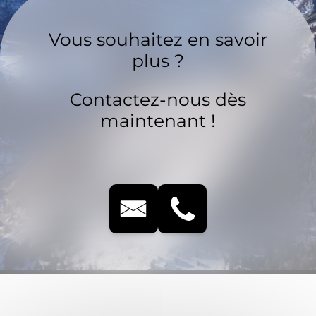
Vous souhaitez en savoir
plus ?
Contactez-nous dès
maintenant !