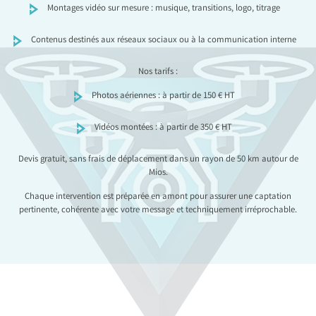
Montages vidéo sur mesure : musique, transitions, logo, titrage
Contenus destinés aux réseaux sociaux ou à la communication interne
Nos tarifs :
Photos aériennes : à partir de 150 € HT
Vidéos montées : à partir de 350 € HT
Devis gratuit, sans frais de déplacement dans un rayon de 50 km autour de
Mios.
Chaque intervention est préparée en amont pour assurer une captation
pertinente, cohérente avec votre message et techniquement irréprochable.