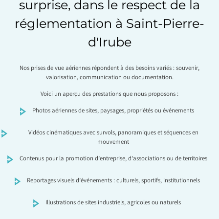
surprise, dans le respect de la
réglementation à Saint-Pierre-
d'Irube
Nos prises de vue aériennes répondent à des besoins variés : souvenir,
valorisation, communication ou documentation.
Voici un aperçu des prestations que nous proposons :
Photos aériennes de sites, paysages, propriétés ou événements
Vidéos cinématiques avec survols, panoramiques et séquences en
mouvement
Contenus pour la promotion d’entreprise, d’associations ou de territoires
Reportages visuels d’événements : culturels, sportifs, institutionnels
Illustrations de sites industriels, agricoles ou naturels