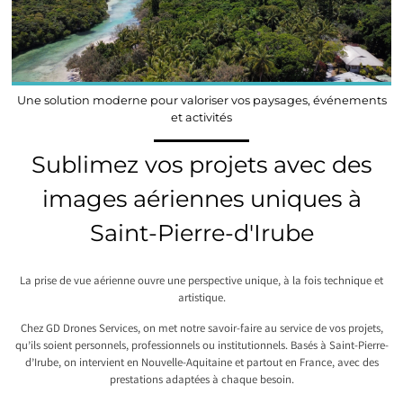
Une solution moderne pour valoriser vos paysages, événements
et activités
Sublimez vos projets avec des
images aériennes uniques à
Saint-Pierre-d'Irube
La prise de vue aérienne ouvre une perspective unique, à la fois technique et
artistique.
Chez GD Drones Services, on met notre savoir-faire au service de vos projets,
qu’ils soient personnels, professionnels ou institutionnels. Basés à Saint-Pierre-
d’Irube, on intervient en Nouvelle-Aquitaine et partout en France, avec des
prestations adaptées à chaque besoin.