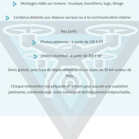
Montages vidéo sur mesure : musique, transitions, logo, titrage
Contenus destinés aux réseaux sociaux ou à la communication interne
Nos tarifs :
Photos aériennes : à partir de 150 € HT
Vidéos montées : à partir de 350 € HT
Devis gratuit, sans frais de déplacement dans un rayon de 50 km autour de
Mios.
Chaque intervention est préparée en amont pour assurer une captation
pertinente, cohérente avec votre message et techniquement irréprochable.