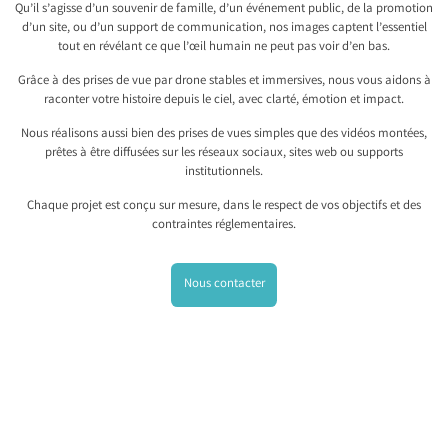
Qu’il s’agisse d’un souvenir de famille, d’un événement public, de la promotion
d’un site, ou d’un support de communication, nos images captent l’essentiel
tout en révélant ce que l’œil humain ne peut pas voir d’en bas.
Grâce à des prises de vue par drone stables et immersives, nous vous aidons à
raconter votre histoire depuis le ciel, avec clarté, émotion et impact.
Nous réalisons aussi bien des prises de vues simples que des vidéos montées,
prêtes à être diffusées sur les réseaux sociaux, sites web ou supports
institutionnels.
Chaque projet est conçu sur mesure, dans le respect de vos objectifs et des
contraintes réglementaires.
Nous contacter