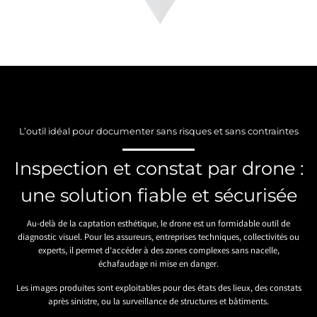
L’outil idéal pour documenter sans risques et sans contraintes
Inspection et constat par drone :
une solution fiable et sécurisée
Au-delà de la captation esthétique, le drone est un formidable outil de
diagnostic visuel. Pour les assureurs, entreprises techniques, collectivités ou
experts, il permet d’accéder à des zones complexes sans nacelle,
échafaudage ni mise en danger.
Les images produites sont exploitables pour des états des lieux, des constats
après sinistre, ou la surveillance de structures et bâtiments.