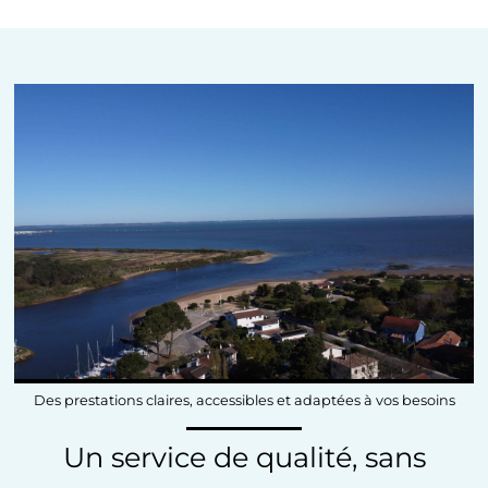
Des prestations claires, accessibles et adaptées à vos besoins
Un service de qualité, sans