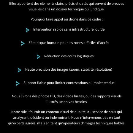
Elles apportent des éléments clairs, précis et datés qui servent de preuves
visuelles dans un dossier technique ou juridique.
Pourquoi faire appel au drone dans ce cadre :
Intervention rapide sans infrastructure lourde
Zéro risque humain pour les zones difficiles d’accès
Réduction des coûts logistiques
Haute précision des images (zoom, stabilité, résolution)
Support fiable pour limiter contestations ou malentendus
Nous livrons des photos HD, des vidéos brutes, ou des rapports visuels
illustrés, selon vos besoins.
Notre rôle : fournir un contenu visuel de qualité, au service de ceux qui
analysent, décident ou indemnisent. Nous n’intervenons pas en tant
qu’experts agréés, mais en tant qu’opérateurs d’images techniques fiables.