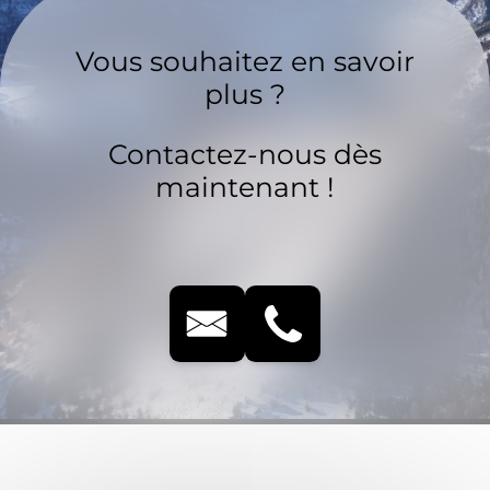
Vous souhaitez en savoir
plus ?
Contactez-nous dès
maintenant !