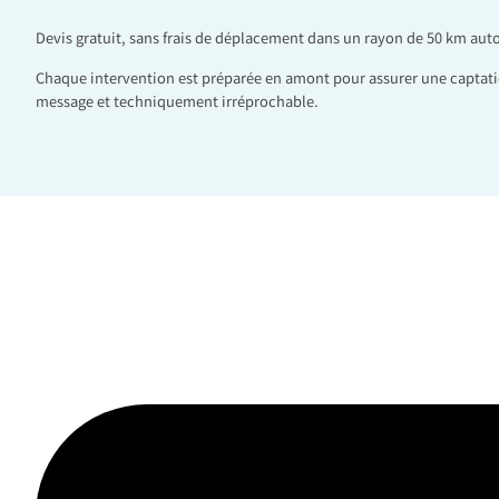
Devis gratuit, sans frais de déplacement dans un rayon de 50 km aut
Chaque intervention est préparée en amont pour assurer une captati
message et techniquement irréprochable.