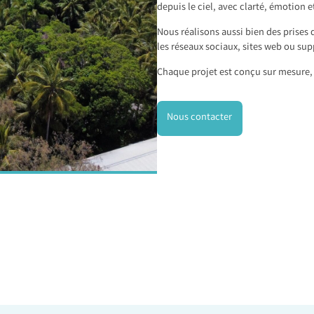
depuis le ciel, avec clarté, émotion e
Nous réalisons aussi bien des prises 
les réseaux sociaux, sites web ou sup
Chaque projet est conçu sur mesure, 
Nous contacter