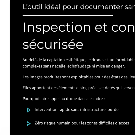
L’outil idéal pour documenter san
Inspection et con
sécurisée
Au-delà de la captation esthétique, le drone est un formidable
complexes sans nacelle, échafaudage ni mise en danger.
Les images produites sont exploitables pour des états des lieux
Elles apportent des éléments clairs, précis et datés qui serve
Pourquoi faire appel au drone dans ce cadre :
Intervention rapide sans infrastructure lourde
Zéro risque humain pour les zones difficiles d’accès