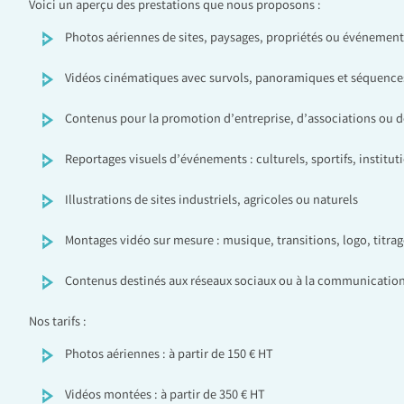
Voici un aperçu des prestations que nous proposons :
Photos aériennes de sites, paysages, propriétés ou événement
Vidéos cinématiques avec survols, panoramiques et séquen
Contenus pour la promotion d’entreprise, d’associations ou de
Reportages visuels d’événements : culturels, sportifs, institut
Illustrations de sites industriels, agricoles ou naturels
Montages vidéo sur mesure : musique, transitions, logo, titrag
Contenus destinés aux réseaux sociaux ou à la communication
Nos tarifs :
Photos aériennes : à partir de 150 € HT
Vidéos montées : à partir de 350 € HT