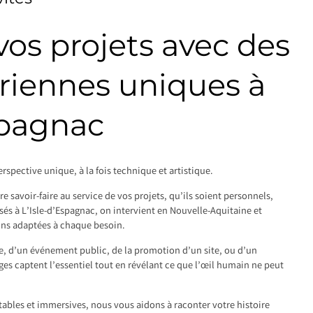
os projets avec des
riennes uniques à
spagnac
rspective unique, à la fois technique et artistique.
 savoir-faire au service de vos projets, qu’ils soient personnels,
sés à L’Isle-d’Espagnac, on intervient en Nouvelle-Aquitaine et
ons adaptées à chaque besoin.
le, d’un événement public, de la promotion d’un site, ou d’un
s captent l’essentiel tout en révélant ce que l’œil humain ne peut
tables et immersives, nous vous aidons à raconter votre histoire