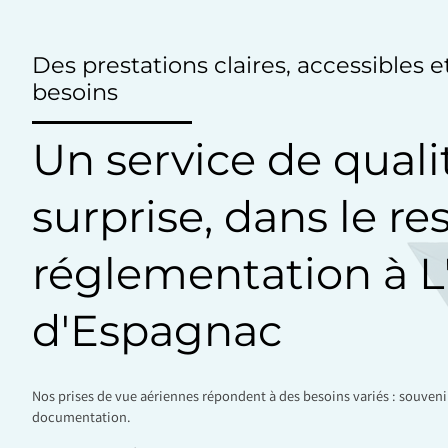
Des prestations claires, accessibles 
besoins
Un service de quali
surprise, dans le re
réglementation à L'
d'Espagnac
Nos prises de vue aériennes répondent à des besoins variés : souven
documentation.