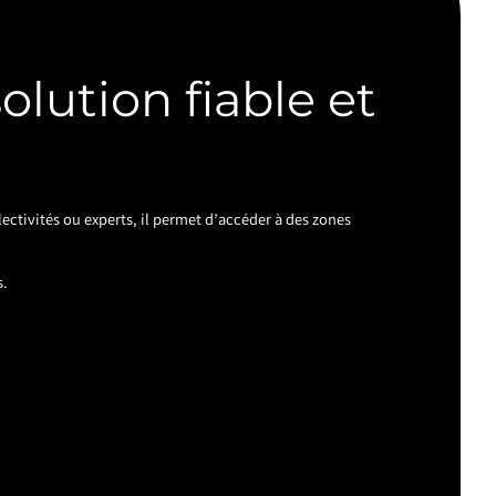
olution fiable et
lectivités ou experts, il permet d’accéder à des zones
s.